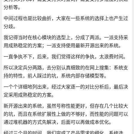
分析等。
中间过程也是比较曲折，大家在一些系统的选择上也产生过
分歧。
我记得当时在核心模块的选型上，分成了两派。一派支持采
用成熟稳定的方案；一派支持使用最新开源出来的系统。
一直争执不下，后来，我们觉得这样的争执，太浪费时间。
所以决定兵分两路，去分别认真细致的在网上搜集：系统支
持的特性，前人踩过的坑，系统内部存储模型等。
一个个详细地列出来，经过大家逐一的对比分析后，最后决
定采用成熟稳定的方案。
新开源出来的系统，虽然号称性能更好，但存在几个比较大
的坑，而且在系统扩展性上做的不够好，而性能的问题可以
通过堆机器的方式先解决，后面可以再做成本优化。
经过三个月的时间，我们完成了产品需求的细化，系统选