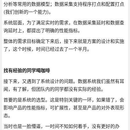
分析等常用的数据模型；数据采集支持程序打点和配置打点
(我们创新的一个能力)。
系统层面，为了满足实时的需求，在数据采集延时和数据查
询延时上，都提出了明确的性能指标。
整体的需求目标确定下来后，接下来就是方案的设计和实施
了，这个时候，时间已经过去了一个半月。
找有经验的同学喝咖啡
接下来，又遇到了系统设计的问题。数据系统我们虽然有耳
闻，有了解，但团队内的同学都没有实际的经验。
首要的是系统的选型。这是特别关键的一环，如果错了，会
影响产品的性能指标，可扩展性，甚至是产品的对外表现形
态。
当时也是一脸懵逼，一时间不知如何着手，没有更好的办