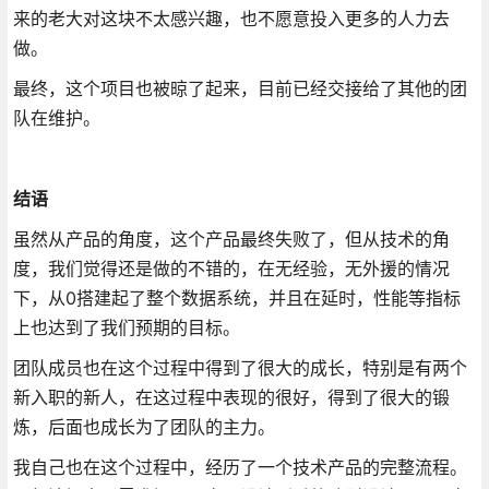
来的老大对这块不太感兴趣，也不愿意投入更多的人力去
做。
最终，这个项目也被晾了起来，目前已经交接给了其他的团
队在维护。
结语
虽然从产品的角度，这个产品最终失败了，但从技术的角
度，我们觉得还是做的不错的，在无经验，无外援的情况
下，从0搭建起了整个数据系统，并且在延时，性能等指标
上也达到了我们预期的目标。
团队成员也在这个过程中得到了很大的成长，特别是有两个
新入职的新人，在这过程中表现的很好，得到了很大的锻
炼，后面也成长为了团队的主力。
我自己也在这个过程中，经历了一个技术产品的完整流程。