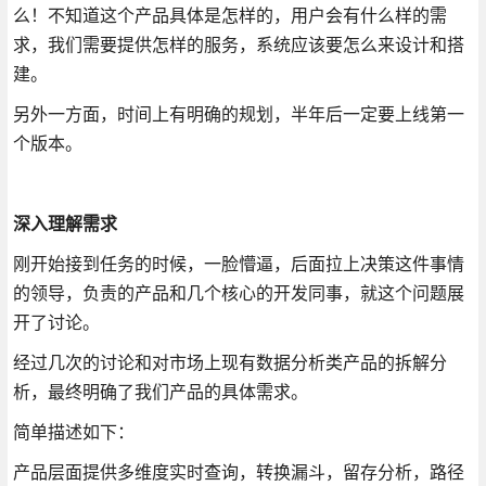
么！不知道这个产品具体是怎样的，用户会有什么样的需
求，我们需要提供怎样的服务，系统应该要怎么来设计和搭
建。
另外一方面，时间上有明确的规划，半年后一定要上线第一
个版本。
深入理解需求
刚开始接到任务的时候，一脸懵逼，后面拉上决策这件事情
的领导，负责的产品和几个核心的开发同事，就这个问题展
开了讨论。
经过几次的讨论和对市场上现有数据分析类产品的拆解分
析，最终明确了我们产品的具体需求。
简单描述如下：
产品层面提供多维度实时查询，转换漏斗，留存分析，路径