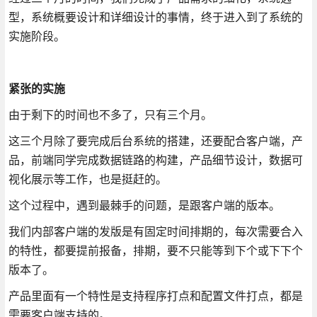
型，系统概要设计和详细设计的事情，终于进入到了系统的
实施阶段。
紧张的实施
由于剩下的时间也不多了，只有三个月。
这三个月除了要完成后台系统的搭建，还要配合客户端，产
品，前端同学完成数据链路的构建，产品细节设计，数据可
视化展示等工作，也是挺赶的。
这个过程中，遇到最棘手的问题，是跟客户端的版本。
我们内部客户端的发版是有固定时间排期的，每次需要合入
的特性，都要提前报备，排期，要不只能等到下个或下下个
版本了。
产品里面有一个特性是支持程序打点和配置文件打点，都是
需要客户端支持的。