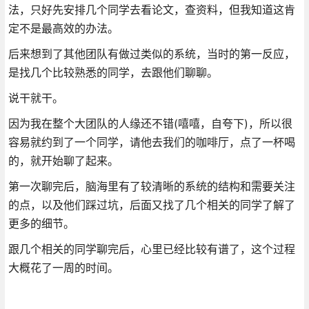
法，只好先安排几个同学去看论文，查资料，但我知道这肯
定不是最高效的办法。
后来想到了其他团队有做过类似的系统，当时的第一反应，
是找几个比较熟悉的同学，去跟他们聊聊。
说干就干。
因为我在整个大团队的人缘还不错(嘻嘻，自夸下)，所以很
容易就约到了一个同学，请他去我们的咖啡厅，点了一杯喝
的，就开始聊了起来。
第一次聊完后，脑海里有了较清晰的系统的结构和需要关注
的点，以及他们踩过坑，后面又找了几个相关的同学了解了
更多的细节。
跟几个相关的同学聊完后，心里已经比较有谱了，这个过程
大概花了一周的时间。