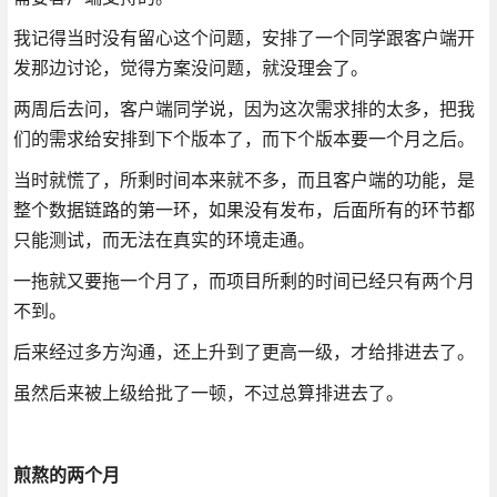
我记得当时没有留心这个问题，安排了一个同学跟客户端开
发那边讨论，觉得方案没问题，就没理会了。
两周后去问，客户端同学说，因为这次需求排的太多，把我
们的需求给安排到下个版本了，而下个版本要一个月之后。
当时就慌了，所剩时间本来就不多，而且客户端的功能，是
整个数据链路的第一环，如果没有发布，后面所有的环节都
只能测试，而无法在真实的环境走通。
一拖就又要拖一个月了，而项目所剩的时间已经只有两个月
不到。
后来经过多方沟通，还上升到了更高一级，才给排进去了。
虽然后来被上级给批了一顿，不过总算排进去了。
煎熬的两个月