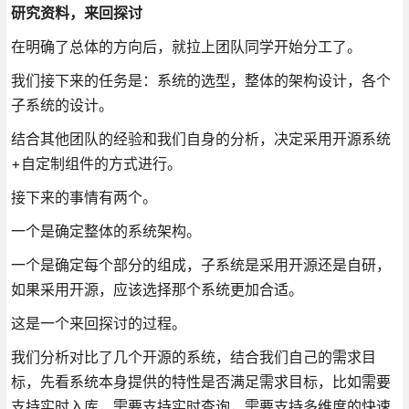
研究资料，来回探讨
在明确了总体的方向后，就拉上团队同学开始分工了。
我们接下来的任务是：系统的选型，整体的架构设计，各个
子系统的设计。
结合其他团队的经验和我们自身的分析，决定采用开源系统
+自定制组件的方式进行。
接下来的事情有两个。
一个是确定整体的系统架构。
一个是确定每个部分的组成，子系统是采用开源还是自研，
如果采用开源，应该选择那个系统更加合适。
这是一个来回探讨的过程。
我们分析对比了几个开源的系统，结合我们自己的需求目
标，先看系统本身提供的特性是否满足需求目标，比如需要
支持实时入库，需要支持实时查询，需要支持多维度的快速