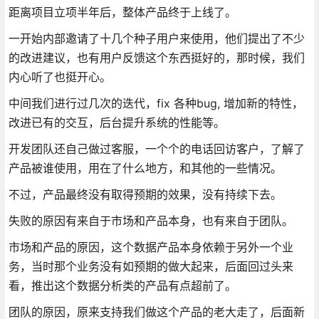
距离项目立项半年后，整体产品终于上线了。
一开始内部邀请了十几个种子用户来使用，他们提出了不少
的改进建议，也有用户反馈这个东西挺好的，那时候，我们
内心听了也挺开心。
中间我们进行过几次的迭代，fix 各种bug, 增加新的特性，
改进已有的交互，后台提升系统的性能等。
开发团队还自己做过客服，一个个的电话回访客户，了解了
产品被谁使用，用在了什么地方，和其他的一些情况。
不过，产品最终没有取得预期的效果，没有持续下去。
失败的原因有来自于市场和产品本身，也有来自于团队。
市场和产品的原因，这个数据产品本身依赖于另外一个业
务，当时那个业务没有如预期的做大起来，后面回过头来
看，推出这个数据分析类的产品有点超前了。
团队的原因，原来支持我们做这个产品的老大走了，后面新