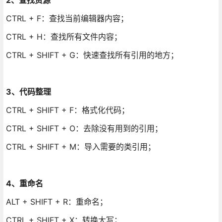
CTRL + F：查找当前编辑器内容；
CTRL + H：查找所有文件内容；
CTRL + SHIFT + G：快速查找所有引用的地方；
3、代码整理
CTRL + SHIFT + F：格式化代码；
CTRL + SHIFT + O：去除没有用到的引用；
CTRL + SHIFT + M：导入需要的类引用；
4、重命名
ALT + SHIFT + R：重命名；
CTRL + SHIFT + X：转换大写；