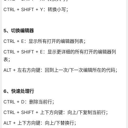
CTRL + SHIFT + Y：转换小写；
5、切换编辑器
CTRL + E：显示所有打开的编辑器列表；
CTRL + SHIFT + E：显示更详细的所有打开的编辑器列
表；
ALT + 左右方向键：回到上一次/下一次编辑所在的代码；
6、快速处理行
CTRL + D：删除当前行；
CTRL + SHIFT + 上下方向键：向上/下复制当前行；
ALT + 上下方向键：向上/下替换行；