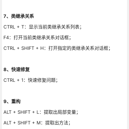
7、类继承关系
CTRL + T：显示当前类继承关系列表；
F4：打开当前类继承关系对话框；
CTRL + SHIFT + H：打开指定的类继承关系对话框；
8、快速修复
CTRL + 1：快速修复问题；
9、重构
ALT + SHIFT + L：提取出局部变量；
ALT + SHIFT + M：提取出方法；