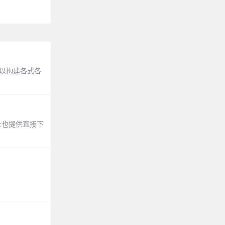
们可以构建各式各
b上也提供直接下