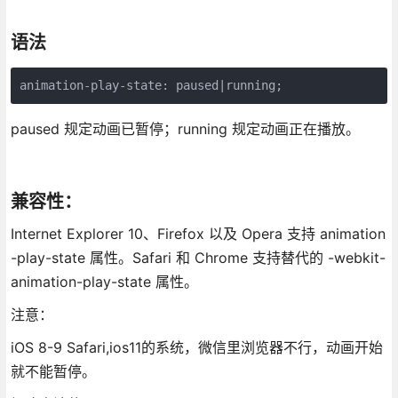
语法
animation-play-state: paused|running;
paused 规定动画已暂停；running 规定动画正在播放。
兼容性：
Internet Explorer 10、Firefox 以及 Opera 支持 animation
-play-state 属性。Safari 和 Chrome 支持替代的 -webkit-
animation-play-state 属性。
注意：
iOS 8-9 Safari,ios11的系统，微信里浏览器不行，动画开始
就不能暂停。