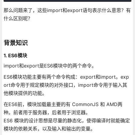
那么问题来了，这些import和export语句表示什么意思？有
什么区别呢？
背景知识
1. ES6模块
import和export是ES6模块中的两个命令。
ES6模块功能主要有两个命令构成：export和import。exp
ort命令用于规定模块的对外接口，import命令用于输入其
他模块提供的功能。
在ES6前，模块加载最主要的有 CommonJS 和 AMD两
种。前者用于服务器，后者用于浏览器。
ES6 模块的设计思想是尽量的静态化，使得编译时就能确定
模块的依赖关系，以及输入和输出的变量。