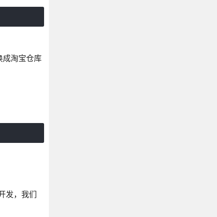
换成淘宝仓库
便开发，我们