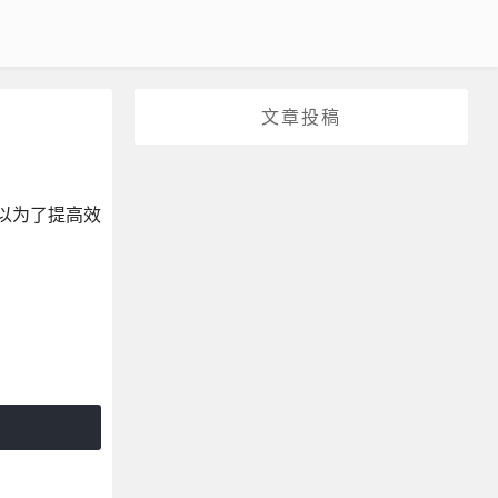
文章投稿
以为了提高效