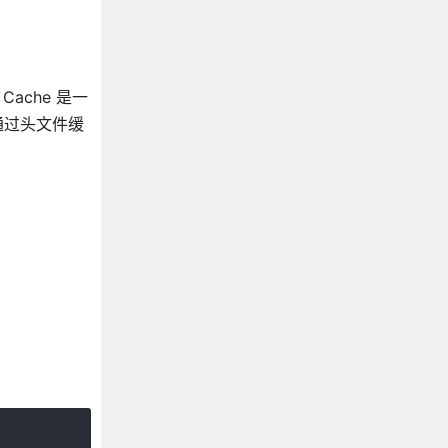
 Cache 是一
通过头文件缓