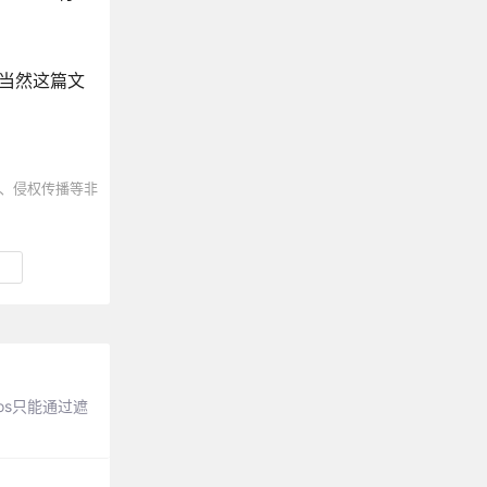
。当然这篇文
、侵权传播等非
os只能通过遮