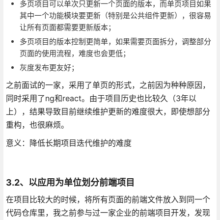
多页项目可以单次只更新一个页面的版本，而单页项目如果
其中一个功能模块要更新（特别是公共组件更新），很容易
让所有页面都需要更新版本；
多页项目的版本控制更简单，如果需要页面拆分，调整部分
页面的使用流程，难度也会更低；
灰度发布更友好；
之前面试的一家，采用了单页的形式，之前因为种种原因，
同时采用了ng和react。由于项目历史也比较久（3年以
上），结果导致目前继续维护更新的难度很大，即使想部分
重构，也很麻烦。
意义：降低长期项目迭代维护的难度
3.2、以应用为单位划分前端项目
在项目比较大的时候，将所有页面的前端文件放入到同一个
代码仓库里，我之前参与过一家企业的前端项目开发，发现