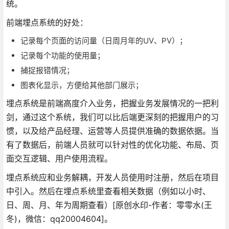
统。
前端埋点系统的好处：
记录每个页面的访问量（日周月年的UV、PV）；
记录每个功能的使用量；
捕捉报错情况；
图表化显示，方便给其他部门展示；
埋点系统是前端高度介入业务，把握业务发展情况的一把利
剑，通过这个系统，我们可以比后端更深刻的把握用户的习
惯，以及给产品经理、运营等人员提供准确的数据依据。当
有了数据后，前端人员就可以针对性的优化功能、布局、页
面交互逻辑、用户使用流程。
埋点系统应和业务解耦，开发人员使用时注册，然后在项目
中引入。然后在埋点系统里查看相关数据（例如以小时、
日、周、月、年为周期查看）[原创水印-作者：零零水(王
冬)，微信：qq20004604]。