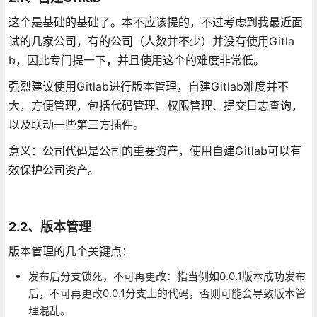
这个是基础的基础了。本不应该提的，不过考虑到我最近面
试的几家公司，有的公司（人数并不少）并没有使用Gitla
b，因此专门提一下，并且使用这个的难度非常低。
强烈建议使用Gitlab进行版本管理，自建Gitlab难度并不
大，方便管理，包括代码管理、权限管理、提交日志查询，
以及联动一些第三方插件。
意义：公司代码是公司的重要资产，使用自建Gitlab可以有
效保护公司资产。
2.2、版本管理
版本管理的几个关键点：
发布后分支锁死，不可再更改：指当例如0.0.1版本成功发布
后，不可再更改0.0.1分支上的代码，否则可能会导致版本管
理混乱。