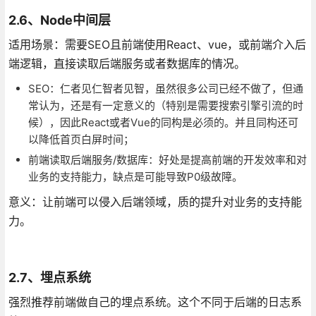
2.6、Node中间层
适用场景：需要SEO且前端使用React、vue，或前端介入后
端逻辑，直接读取后端服务或者数据库的情况。
SEO：仁者见仁智者见智，虽然很多公司已经不做了，但通
常认为，还是有一定意义的（特别是需要搜索引擎引流的时
候），因此React或者Vue的同构是必须的。并且同构还可
以降低首页白屏时间；
前端读取后端服务/数据库：好处是提高前端的开发效率和对
业务的支持能力，缺点是可能导致P0级故障。
意义：让前端可以侵入后端领域，质的提升对业务的支持能
力。
2.7、埋点系统
强烈推荐前端做自己的埋点系统。这个不同于后端的日志系