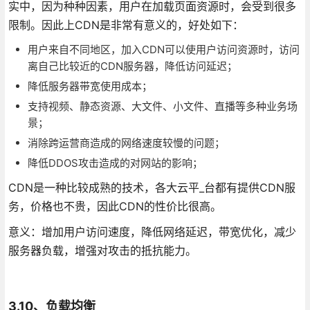
实中，因为种种因素，用户在加载页面资源时，会受到很多
限制。因此上CDN是非常有意义的，好处如下：
用户来自不同地区，加入CDN可以使用户访问资源时，访问
离自己比较近的CDN服务器，降低访问延迟；
降低服务器带宽使用成本；
支持视频、静态资源、大文件、小文件、直播等多种业务场
景；
消除跨运营商造成的网络速度较慢的问题；
降低DDOS攻击造成的对网站的影响；
CDN是一种比较成熟的技术，各大云平_台都有提供CDN服
务，价格也不贵，因此CDN的性价比很高。
意义：增加用户访问速度，降低网络延迟，带宽优化，减少
服务器负载，增强对攻击的抵抗能力。
3.10、负载均衡