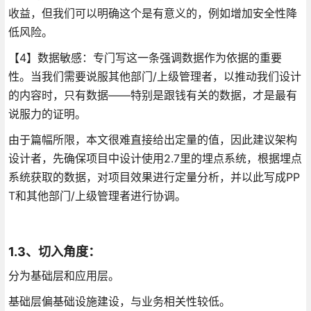
收益，但我们可以明确这个是有意义的，例如增加安全性降
低风险。
【4】数据敏感：专门写这一条强调数据作为依据的重要
性。当我们需要说服其他部门/上级管理者，以推动我们设计
的内容时，只有数据——特别是跟钱有关的数据，才是最有
说服力的证明。
由于篇幅所限，本文很难直接给出定量的值，因此建议架构
设计者，先确保项目中设计使用2.7里的埋点系统，根据埋点
系统获取的数据，对项目效果进行定量分析，并以此写成PP
T和其他部门/上级管理者进行协调。
1.3、切入角度：
分为基础层和应用层。
基础层偏基础设施建设，与业务相关性较低。