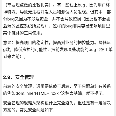
（需要埋点做的比较扎实）。有一些线上bug，因为用户环
境特殊，导致无法被开发人员和测试人员发现。但其中一部
分bug又因为不涉及资金，并不会导致资损（因此也不会被
后端的监控系统所发现），这样的bug非常容易影响项目里
某个链路的正常使用。
意义：提高项目的稳定性，提高对业务的把控能力。降低bu
g数，降低资损的可能性，提前发现某些功能的bug（在工单
到来之前）。
2.9、安全管理
前端的安全管理，通常要依赖于后端，至于只跟单纯有关系
的例如dom.innerHTML= 'xxx '这种太基础，就不提了。
安全管理的很难从架构设计上完全避免，但还是有一定解决
方案的，常见安全问题如下：