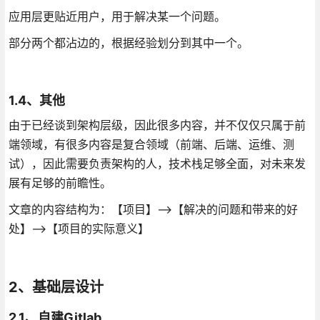
应用层更贴近用户，用于解决某一个问题。
部分两个都沾边的，根据经验划分到其中一个。
1.4、其他
由于已经谈到架构层级，因此很多内容，并不仅仅只属于前
端领域，有很多内容是复合领域（前端、后端、运维、测
试），因此需要负责架构的人，技术栈足够全面，对未来发
展有足够的前瞻性。
文章的内容结构为：【项目】—>【解决的问题和带来的好
处】—>【项目的实际意义】
2、基础层设计
2.1、自建Gitlab