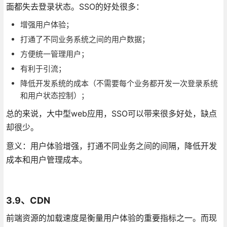
面都失去登录状态。SSO的好处很多：
增强用户体验；
打通了不同业务系统之间的用户数据；
方便统一管理用户；
有利于引流；
降低开发系统的成本（不需要每个业务都开发一次登录系统
和用户状态控制）；
总的来说，大中型web应用，SSO可以带来很多好处，缺点
却很少。
意义：用户体验增强，打通不同业务之间的间隔，降低开发
成本和用户管理成本。
3.9、CDN
前端资源的加载速度是衡量用户体验的重要指标之一。而现