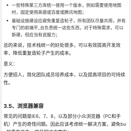
一些特殊第三方库统一使用一个版本，例如需要使用地图
时，固定使用高德或百度或腾讯地图；
基础设施建设应避免重复造轮子，所有团队尽量共用，并有
专门的前端平_台负责统一这些东西，对于特殊需求，可以
新建，但应当有说服力；
总的来说，技术栈统一的好处很多，可以有效提高开发效
率，降低重复造轮子产生的成本。
意义：
方便招人，简化团队成员培养成本，以及提高项目的可持续
性。
3.5、浏览器兼容
常见的问题是IE6、7、8，以及部分小众浏览器（PC和手
机）产生的奇怪问题。因此应该考虑统一解决方案，避免bu