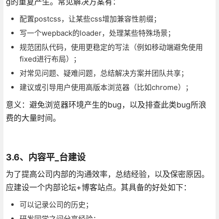
g的重复产生。常见解决方案有：
配置postcss，让某些css增加兼容性前缀；
写一个wepback的loader，处理某些特殊场景；
规范团队代码，使用更稳定的写法（例如移动端避免使用
fixed进行布局）；
对常见问题、疑难问题，总结解决方案并团队共享；
建议或引导用户使用高版本浏览器（比如chrome）；
意义：避免浏览器环境产生的bug，以及排查此类bug所浪
费的大量时间。
3.6、内容平_台建设
为了提高公司内部的沟通效率，总结经验，以及保密原因。
应建设一个内部论坛+博客站点。其具备的好处如下：
可以记录公司的历史；
研发同学之间分享经验；