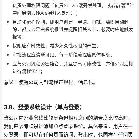
负责处理权限问题（负责Server端开发处理，或者前端通过
中间层例如Node层介入处理）；
自动化流程控制，即用户创建、申请、审批、离职自动删
除，都应该是由系统推进并提醒相关人士，必要时应能触发
报警；
权限应有时效性，减少永久性权限的产生；
审批流程应清晰可见，每一阶段流程应具体明确；
应与公司流程紧密结合，并且提高可修改性，方便公司后期
进行流程优化；
意义：使得公司内部流程正规化、信息化。
3.8、登录系统设计（单点登录）
当公司内部业务线比较复杂但相互之间的耦合度比较高时，
我们应该考虑设计添加单点登录系统。具体来说，用户在一
处登录，即可以在任何页面访问，登出时，也同样在任何页