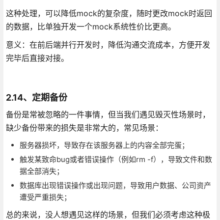
这种处理，可以降低mock的复杂度，随时更改mock时返回
的数据，比单独开发一个mock系统性价比更高。
意义：在前后端并行开发时，降低沟通交流成本，方便开发
完毕后直接对接。
2.14、定期备份
备份是常被忽略的一件事情，但当我们遇见毁灭性场景时，
缺少备份带来的损失是非常大的，常见场景：
服务器损坏，导致存在该服务器上的内容全部完蛋；
触发某致命bug或者错误操作（例如rm -f），导致文件和数
据全部消失；
数据库出现错误操作或出现问题，导致用户数据、公司资产
遭受严重损失；
总的来说，没人想遇见这样的场景，但我们必须考虑这种极