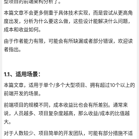
型项目的前端架构分析了。
本篇文章不会更多侧重于具体技术实现，而是尝试从更高角
度出发，分析为什么要这么做，这些设计能解决什么问题，
成本和收益如何。
由于作者能力有限，可能会有所缺漏或者部分错误，欢迎读
者指出。
1.1、适用场景：
本篇文章，适用于单个/多个大型项目、拥有超过10个以上的
前端开发的场景。
前端项目的规模不同，成本收益比也会有所差别。通常来
说，人员越多、项目复杂度越高，那么收益/成本的比值越
大。
对于人数较少、项目简单的开发团队，可能有部分措施不适