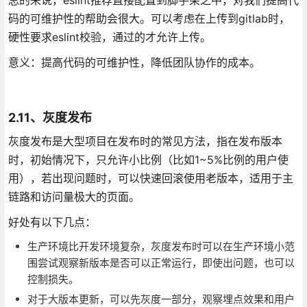
码的可维护性的帮助会很大。可以考虑在上传到gitlab时，
硬性要求eslint校验，通过的才允许上传。
意义：提高代码的可维护性，降低团队协作的成本。
2.11、灰度发布
灰度发布是大型项目在发布时的常见方法，指在发布版本
时，初始情况下，只允许小比例（比如1~5%比例的用户使
用），若出现问题时，可以快速回滚使用老版本，适用于主
链路和访问量极大的页面。
好处有以下几点：
生产环境比开发环境复杂，灰度发布时可以在生产环境小范
围尝试观察新版本是否可以正常运行，即使出问题，也可以
控制损失。
对于大版本更新，可以先灰度一部分，观察埋点效果和用户