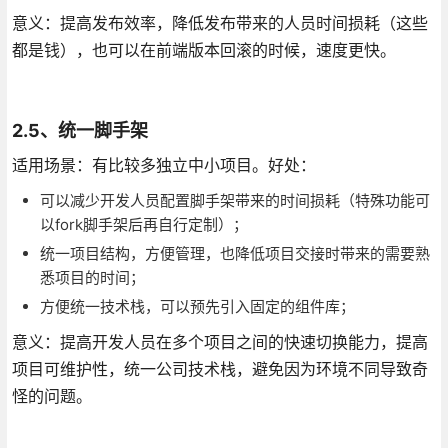
意义：提高发布效率，降低发布带来的人员时间损耗（这些
都是钱），也可以在前端版本回滚的时候，速度更快。
2.5、统一脚手架
适用场景：有比较多独立中小项目。好处：
可以减少开发人员配置脚手架带来的时间损耗（特殊功能可
以fork脚手架后再自行定制）；
统一项目结构，方便管理，也降低项目交接时带来的需要熟
悉项目的时间；
方便统一技术栈，可以预先引入固定的组件库；
意义：提高开发人员在多个项目之间的快速切换能力，提高
项目可维护性，统一公司技术栈，避免因为环境不同导致奇
怪的问题。