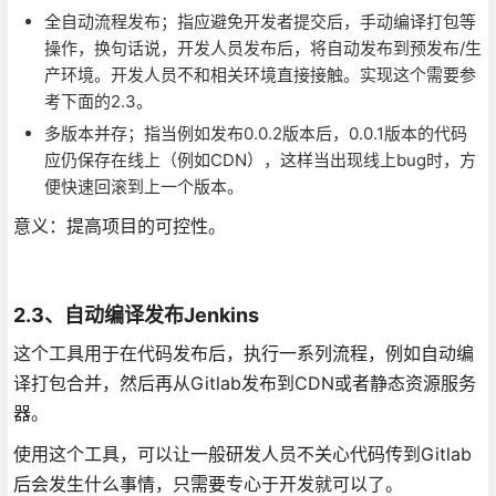
全自动流程发布；指应避免开发者提交后，手动编译打包等
操作，换句话说，开发人员发布后，将自动发布到预发布/生
产环境。开发人员不和相关环境直接接触。实现这个需要参
考下面的2.3。
多版本并存；指当例如发布0.0.2版本后，0.0.1版本的代码
应仍保存在线上（例如CDN），这样当出现线上bug时，方
便快速回滚到上一个版本。
意义：提高项目的可控性。
2.3、自动编译发布Jenkins
这个工具用于在代码发布后，执行一系列流程，例如自动编
译打包合并，然后再从Gitlab发布到CDN或者静态资源服务
器。
使用这个工具，可以让一般研发人员不关心代码传到Gitlab
后会发生什么事情，只需要专心于开发就可以了。