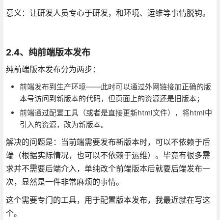
意义：让研发人员专心于研发，和环境、运维等事情脱钩。
2.4、纯前端版本发布
纯前端版本发布分为两步：
前端发布到生产环境——此时可以通过外网链接加正确的版
本号访问到新版本的代码，但页面上的资源还是旧版本；
前端通过配置工具（或者是直接更新html文件），将html中
引入的资源，改为新版本。
解决的问题是：当前端需要发布新版本时，可以不依赖于后
端（根据实际情况，也可以不依赖于运维）。毕竟有很多需
求并不需要后端介入，单纯改个前端版本后就要后端发布一
次，显然是一件非常麻烦的事情。
这个需要专门的工具，用于配置版本发布，我最近就在写这
个。