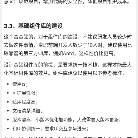
意义：规范项目，增加代码的安全性，降低项目维护成本。
3.3、基础组件库的建设
这个蛮基础的，对于组件库的建设，不建议研发人员较少时
去做这件事情，专职前端开发人数少于10人时，建议使用比
较靠谱的第三方UI库，例如Antd，这样性价比更高。
设计基础组件库的前提，是要求统一技术栈，这样才能最大
化基础组件库的效益。组件库建议以使用以下参考标准：
使用ts；
可扩展性强；
适用程度高；
文档清楚详细；
版本隔离，小版本优化加功能，大改需要大版本更新；
和UI协调统一，要求UI交互参与进来；