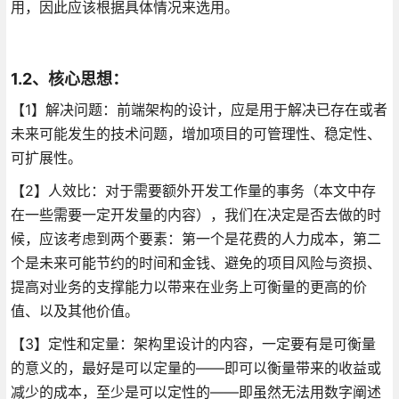
用，因此应该根据具体情况来选用。
1.2、核心思想：
【1】解决问题：前端架构的设计，应是用于解决已存在或者
未来可能发生的技术问题，增加项目的可管理性、稳定性、
可扩展性。
【2】人效比：对于需要额外开发工作量的事务（本文中存
在一些需要一定开发量的内容），我们在决定是否去做的时
候，应该考虑到两个要素：第一个是花费的人力成本，第二
个是未来可能节约的时间和金钱、避免的项目风险与资损、
提高对业务的支撑能力以带来在业务上可衡量的更高的价
值、以及其他价值。
【3】定性和定量：架构里设计的内容，一定要有是可衡量
的意义的，最好是可以定量的——即可以衡量带来的收益或
减少的成本，至少是可以定性的——即虽然无法用数字阐述