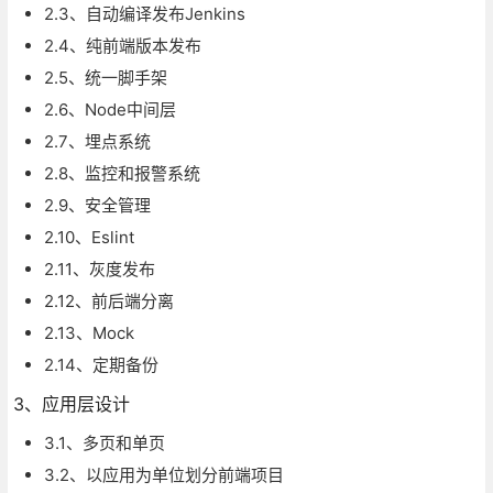
2.3、自动编译发布Jenkins
2.4、纯前端版本发布
2.5、统一脚手架
2.6、Node中间层
2.7、埋点系统
2.8、监控和报警系统
2.9、安全管理
2.10、Eslint
2.11、灰度发布
2.12、前后端分离
2.13、Mock
2.14、定期备份
3、应用层设计
3.1、多页和单页
3.2、以应用为单位划分前端项目