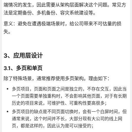
端情况的发生，因此需要从架构层面解决这个问题。常见方
法是定期备份、多机备份、容灾系统建设等。
意义：避免在遭遇极端场景时，给公司带来不可估量的损
失。
3、应用层设计
3.1、多页和单页
除了特殊场景，通常推荐使用多页架构。理由如下：
多页项目，页面和页面之间是独立的，不存在交互，因此当
一个页面需要单独重构时，不会影响其他页面，对于有长期
历史的项目来说，可维护性、可重构性要高很多；
多页项目的缺点是不同页面切换时，会有一个白屏时间，但
通常来说，这个时间并不长，大部分现有大公司的线上网
页，都是这样的，因此认为是可以接受的；