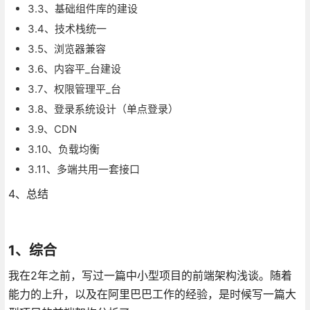
3.3、基础组件库的建设
3.4、技术栈统一
3.5、浏览器兼容
3.6、内容平_台建设
3.7、权限管理平_台
3.8、登录系统设计（单点登录）
3.9、CDN
3.10、负载均衡
3.11、多端共用一套接口
4、总结
1、综合
我在2年之前，写过一篇中小型项目的前端架构浅谈。随着
能力的上升，以及在阿里巴巴工作的经验，是时候写一篇大