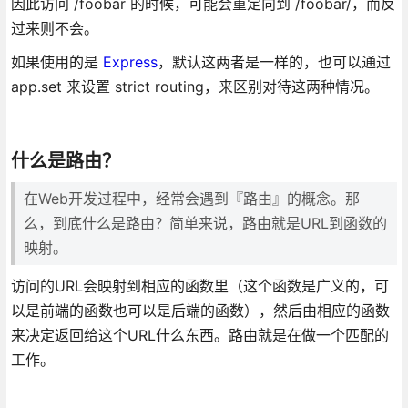
因此访问 /foobar 的时候，可能会重定向到 /foobar/，而反
过来则不会。
如果使用的是
Express
，默认这两者是一样的，也可以通过
app.set 来设置 strict routing，来区别对待这两种情况。
什么是路由？
在Web开发过程中，经常会遇到『路由』的概念。那
么，到底什么是路由？简单来说，路由就是URL到函数的
映射。
访问的URL会映射到相应的函数里（这个函数是广义的，可
以是前端的函数也可以是后端的函数），然后由相应的函数
来决定返回给这个URL什么东西。路由就是在做一个匹配的
工作。