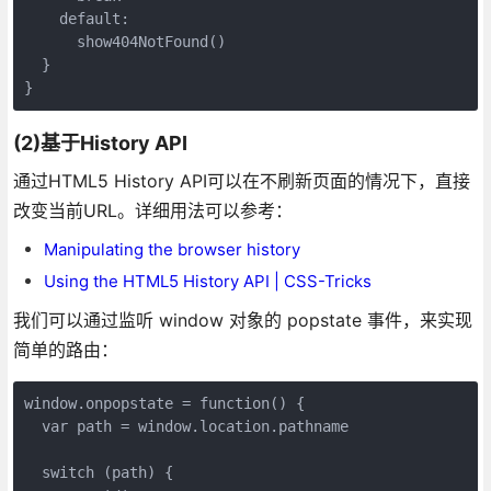
    default:

      show404NotFound()

  }

(2)基于History API
通过HTML5 History API可以在不刷新页面的情况下，直接
改变当前URL。详细用法可以参考：
Manipulating the browser history
Using the HTML5 History API | CSS-Tricks
我们可以通过监听 window 对象的 popstate 事件，来实现
简单的路由：
window.onpopstate = function() {

  var path = window.location.pathname

  switch (path) {
