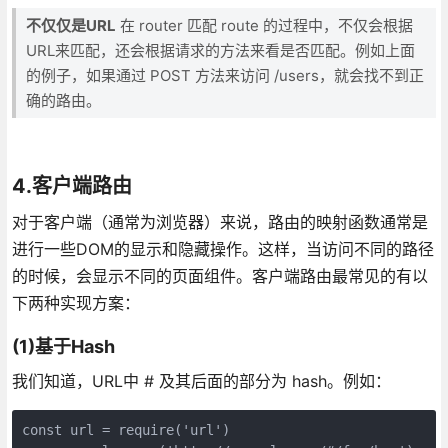
不仅仅是URL
在 router 匹配 route 的过程中，不仅会根据
URL来匹配，还会根据请求的方法来看是否匹配。例如上面
的例子，如果通过 POST 方法来访问 /users，就会找不到正
确的路由。
4.客户端路由
对于客户端（通常为浏览器）来说，路由的映射函数通常是
进行一些DOM的显示和隐藏操作。这样，当访问不同的路径
的时候，会显示不同的页面组件。客户端路由最常见的有以
下两种实现方案：
(1)基于Hash
我们知道，URL中 # 及其后面的部分为 hash。例如：
const url = require('url')
