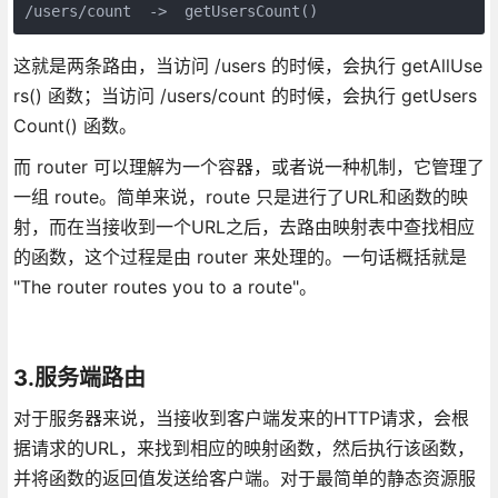
这就是两条路由，当访问 /users 的时候，会执行 getAllUse
rs() 函数；当访问 /users/count 的时候，会执行 getUsers
Count() 函数。
而 router 可以理解为一个容器，或者说一种机制，它管理了
一组 route。简单来说，route 只是进行了URL和函数的映
射，而在当接收到一个URL之后，去路由映射表中查找相应
的函数，这个过程是由 router 来处理的。一句话概括就是
"The router routes you to a route"。
3.服务端路由
对于服务器来说，当接收到客户端发来的HTTP请求，会根
据请求的URL，来找到相应的映射函数，然后执行该函数，
并将函数的返回值发送给客户端。对于最简单的静态资源服