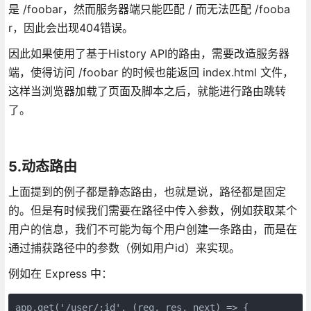
是 /foobar，然而服务器端只能匹配 / 而无法匹配 /fooba
r，因此会出现404错误。
因此如果使用了基于History API的路由，需要改造服务器
端，使得访问 /foobar 的时候也能返回 index.html 文件，
这样当浏览器加载了页面及脚本之后，就能进行路由跳转
了。
5.动态路由
上面提到的例子都是静态路由，也就是说，路径都是固定
的。但是有时候我们需要在路径中传入参数，例如获取某个
用户的信息，我们不可能为每个用户创建一条路由，而是在
通过捕获路径中的参数（例如用户id）来实现。
例如在 Express 中：
app.get('/user/:id', (req, res, next) => {
