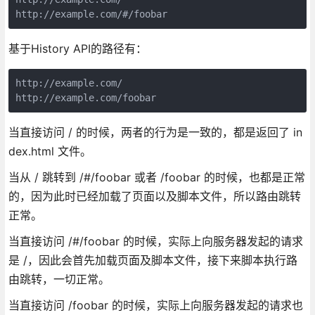
基于History API的路径有：
http://example.com/

当直接访问 / 的时候，两者的行为是一致的，都是返回了 in
dex.html 文件。
当从 / 跳转到 /#/foobar 或者 /foobar 的时候，也都是正常
的，因为此时已经加载了页面以及脚本文件，所以路由跳转
正常。
当直接访问 /#/foobar 的时候，实际上向服务器发起的请求
是 /，因此会首先加载页面及脚本文件，接下来脚本执行路
由跳转，一切正常。
当直接访问 /foobar 的时候，实际上向服务器发起的请求也