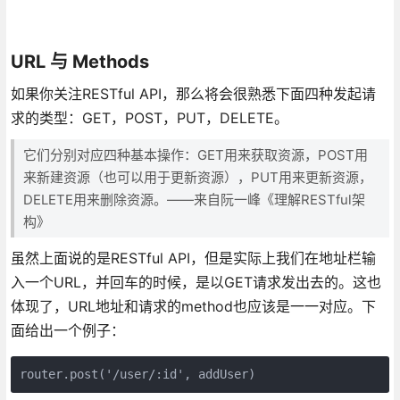
URL 与 Methods
如果你关注RESTful API，那么将会很熟悉下面四种发起请
求的类型：GET，POST，PUT，DELETE。
它们分别对应四种基本操作：GET用来获取资源，POST用
来新建资源（也可以用于更新资源），PUT用来更新资源，
DELETE用来删除资源。——来自阮一峰《理解RESTful架
构》
虽然上面说的是RESTful API，但是实际上我们在地址栏输
入一个URL，并回车的时候，是以GET请求发出去的。这也
体现了，URL地址和请求的method也应该是一一对应。下
面给出一个例子：