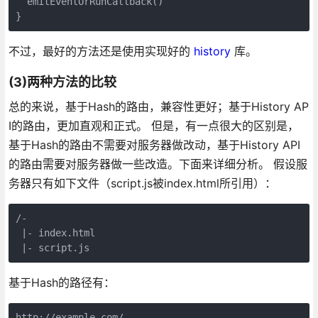
  emitEventOrRunCallback()

不过，最好的方法还是使用实现好的
history
库。
(3)两种方法的比较
总的来说，基于Hash的路由，兼容性更好；基于History AP
I的路由，更加直观和正式。 但是，有一点很大的区别是，
基于Hash的路由不需要对服务器做改动，基于History API
的路由需要对服务器做一些改造。下面来详细分析。 假设服
务器只有如下文件（script.js被index.html所引用）：
/-

 |- index.html

基于Hash的路径有：
http://example.com/
