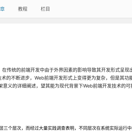
章
教程
栏目
，在传统的前端开发中由于外界因素的影响导致其开发形式呈现
术的不断进步，Web前端开发形式上变得更为复杂，但是其功
框架意义的详细阐述，望其能为现代背景下Web前端开发技术的可
层三个层次，而经过大量实践调查表明，不同层次在系统实际运行中