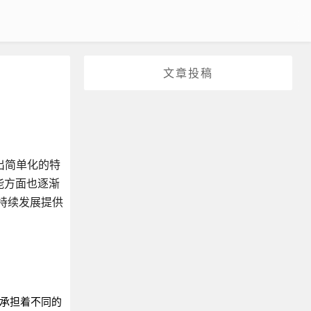
文章投稿
出简单化的特
能方面也逐渐
持续发展提供
承担着不同的