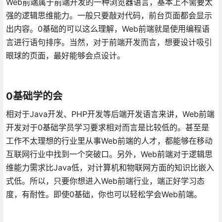
Web前端属于前端开发的一种浏览器语言，基本上不需要太
强的逻辑思维能力。一般只要敲对代码，前台页面都会显示
出内容。0基础的可以这么理解，Web前端就是使用编程语
言进行语句排序。当然，对于前端开发而言，想要设计吸引
眼球的页面，最好能够会点设计。
0基础学的会
相对于Java开发、PHP开发等后端开发语言来讲，Web前端
开发对于0基础学员学习要求相对而言是比较低的。甚至是
工作不太理想的行业里从事Web前端的人才，都能够在移动
互联网行业中找到一个突破口。另外，Web前端对于逻辑思
维能力需求比Java低，对计算机和物联网方面的知识比嵌入
式低。所以，只要你想进入Web前端行业，端正好学习态
度，有耐性。即使0基础，你也可以轻松学会Web前端。