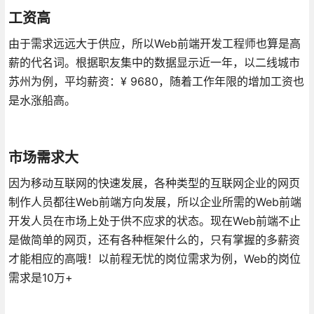
工资高
由于需求远远大于供应，所以Web前端开发工程师也算是高
薪的代名词。根据职友集中的数据显示近一年，以二线城市
苏州为例，平均薪资：¥ 9680，随着工作年限的增加工资也
是水涨船高。
市场需求大
因为移动互联网的快速发展，各种类型的互联网企业的网页
制作人员都往Web前端方向发展，所以企业所需的Web前端
开发人员在市场上处于供不应求的状态。现在Web前端不止
是做简单的网页，还有各种框架什么的，只有掌握的多薪资
才能相应的高哦！以前程无忧的岗位需求为例，Web的岗位
需求是10万+