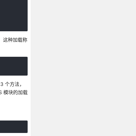
法。这种加载称
3 个方法，
S 模块的加载