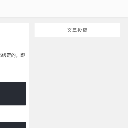
文章投稿
动态绑定的，即