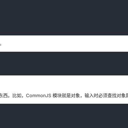
）。
这些东西。比如，CommonJS 模块就是对象，输入时必须查找对象