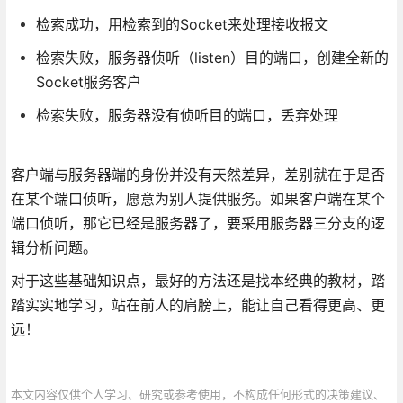
检索成功，用检索到的Socket来处理接收报文
检索失败，服务器侦听（listen）目的端口，创建全新的
Socket服务客户
检索失败，服务器没有侦听目的端口，丢弃处理
客户端与服务器端的身份并没有天然差异，差别就在于是否
在某个端口侦听，愿意为别人提供服务。如果客户端在某个
端口侦听，那它已经是服务器了，要采用服务器三分支的逻
辑分析问题。
对于这些基础知识点，最好的方法还是找本经典的教材，踏
踏实实地学习，站在前人的肩膀上，能让自己看得更高、更
远！
本文内容仅供个人学习、研究或参考使用，不构成任何形式的决策建议、