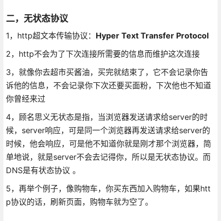
二，无状态协议
1，http超文本传输协议：
Hyper Text Transfer Protocol
2，http不会为了下次连接所需要的信息而维护这次连接
3，就像你去超市买酱油，买完就结束了，它不会记录你告
诉他的信息，不会记录你下次还要买面粉，下次他也不知道
你曾经来过
4，顾名思义无状态是指，当浏览器发送请求给server的时
候，server响应，可是同一个浏览器再发送请求给server的
时候，他会响应，可是他不知道你就是刚才那个浏览器，简
单地说，就是server不会去记得你，所以是无状态协议。而
DNS是有状态协议 。
5，再举个例子，像购物车，你买东西加入购物车，如果htt
p协议的话，刷新页面，购物车就为空了。