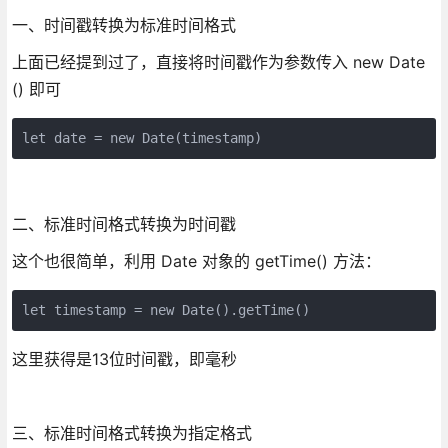
一、时间戳转换为标准时间格式
上面已经提到过了，直接将时间戳作为参数传入 new Date
() 即可
let date = new Date(timestamp)
二、标准时间格式转换为时间戳
这个也很简单，利用 Date 对象的 getTime() 方法：
let timestamp = new Date().getTime()
这里获得是13位时间戳，即毫秒
三、标准时间格式转换为指定格式