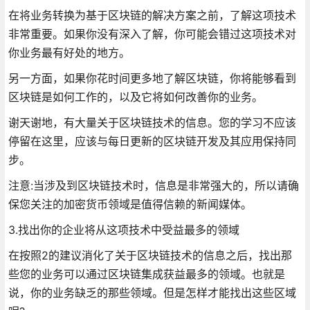
在将业务转换为基于区块链的解决方案之前，了解这项技术
非常重要。如果你没有深入了解，你可能会错过这项技术对
你业务最有好处的地方。
另一方面，如果你花时间更多地了解区块链，你将能够看到
区块链是如何工作的，以及它将如何改善你的业务。
谢天谢地，有大量关于区块链技术的信息。您的学习不应该
停留在这里，应该与每日更新的区块链开发及其应用保持同
步。
注意:当涉及到区块链技术时，信息是非常强大的，所以请确
保您关注的加密货币领域是值得信赖的新闻媒体。
3.找出你的企业将从这项技术中受益最多的领域
在按照2的建议消化了关于区块链技术的信息之后，找出那
些您的业务可以通过区块链集成获益最多的领域。也就是
说，你的业务缺乏的那些领域。但是怎样才能找出这些区域