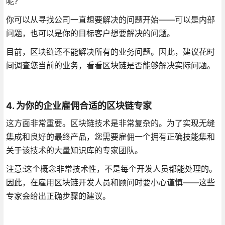
呢?
你可以从寻找公司一直想要解决的问题开始——可以是内部
问题，也可以是你的目标客户想要解决的问题。
目前，区块链还不能解决所有的业务问题。因此，建议花时
间调查您当前的业务，看看区块链是否能够解决实际问题。
4. 为你的企业雇佣合适的区块链专家
这方面非常重要。区块链技术是非常复杂的。为了实现无缝
集成和良好的最终产品，您需要雇佣一个拥有正确技能集和
关于该技术的大量知识库的专家团队。
注意:这个概念非常技术性，不是每个开发人员都能处理的。
因此，在雇用区块链开发人员和顾问时要小心谨慎——这些
专家会给出正确步骤的建议。