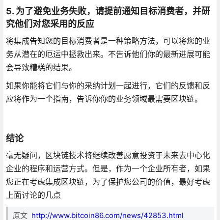
5. 为了避免业务失败，请提前通知目标消费者，并研
究他们对您采用的反应
将集成告知您的目标消费者是一种策略方法，可以将您的业
务从潜在的厄运中拯救出来。不告诉他们你的最新进展可能
会导致糟糕的结果。
如果你能将它们与你的采纳计划一起进行，它们的反馈和反
应将作为一个指南，告诉你你的业务领域最需要区块链。
结论
毫无疑问，区块链技术将继续改善愿意投资于未来去中心化
企业的程序和运营方式。但是，作为一个企业所有者，如果
您正在考虑集成区块链，为了保护您公司的价值，最好考虑
上面讨论的几点
原文
http://www.bitcoin86.com/news/42853.html