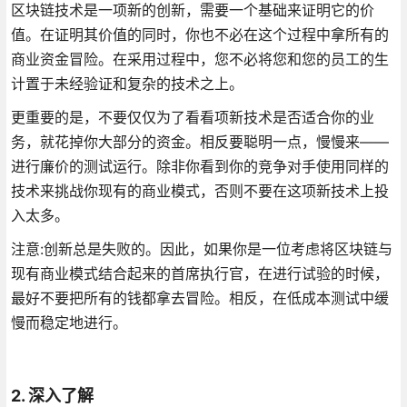
区块链技术是一项新的创新，需要一个基础来证明它的价
值。在证明其价值的同时，你也不必在这个过程中拿所有的
商业资金冒险。在采用过程中，您不必将您和您的员工的生
计置于未经验证和复杂的技术之上。
更重要的是，不要仅仅为了看看项新技术是否适合你的业
务，就花掉你大部分的资金。相反要聪明一点，慢慢来——
进行廉价的测试运行。除非你看到你的竞争对手使用同样的
技术来挑战你现有的商业模式，否则不要在这项新技术上投
入太多。
注意:创新总是失败的。因此，如果你是一位考虑将区块链与
现有商业模式结合起来的首席执行官，在进行试验的时候，
最好不要把所有的钱都拿去冒险。相反，在低成本测试中缓
慢而稳定地进行。
2. 深入了解