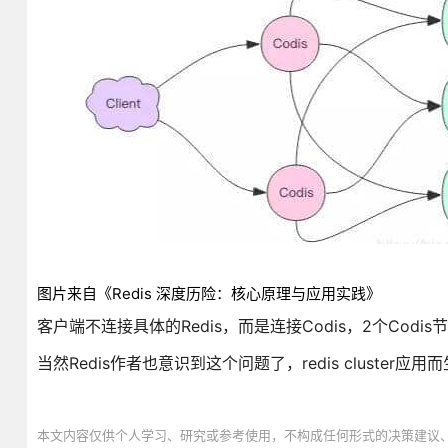
图片来自《Redis 深度历险：核心原理与应用实践》
客户端不连接具体的Redis，而是连接Codis，2个Codi
当然Redis作者也意识到这个问题了，redis cluster应用
本文内容仅供个人学习、研究或参考使用，不构成任何形式的决策建议