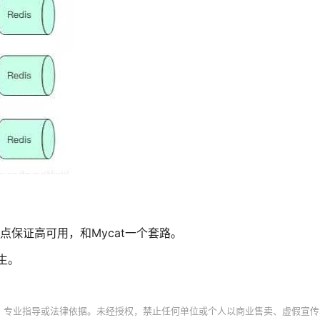
s节点保证高可用，和Mycat一个套路。
而生。
、专业指导或法律依据。未经授权，禁止任何单位或个人以商业售卖、虚假宣传