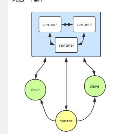
也做成一个集群