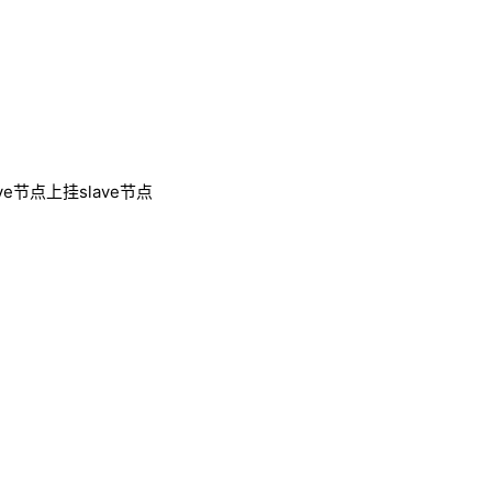
e节点上挂slave节点