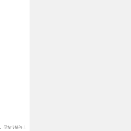
、侵权传播等非