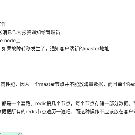
工作
发送消息作为报警通知给管理员
 node上
，如果故障转移发生了，通知客户端新的master地址
的高性能，因为一个master节点并不能放海量数据，而且单个Red
都是一个套路。redis搞几个节点，每个节点存储一部分数据。
据把所有的redis节点遍历一遍吧。而这种操作不应该放在客户