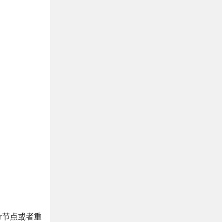
r节点或者重