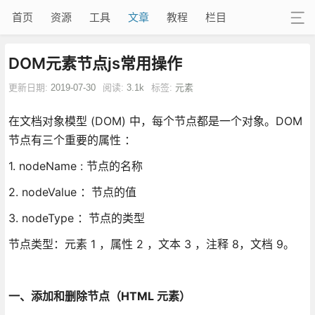
首页
资源
工具
文章
教程
栏目
DOM元素节点js常用操作
更新日期:
2019-07-30
阅读:
3.1k
标签:
元素
在文档对象模型 (DOM) 中，每个节点都是一个对象。DOM
节点有三个重要的属性 ：
1. nodeName : 节点的名称
2. nodeValue ：节点的值
3. nodeType ：节点的类型
节点类型：元素 1 ，属性 2 ，文本 3 ，注释 8，文档 9。
一、添加和删除节点（HTML 元素）