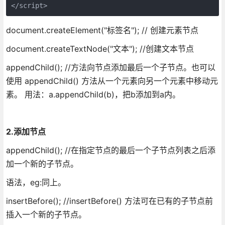
</script>
document.createElement("标签名"); // 创建元素节点
document.createTextNode("文本"); //创建文本节点
appendChild(); //方法向节点添加最后一个子节点。也可以
使用 appendChild() 方法从一个元素向另一个元素中移动元
素。 用法：a.appendChild(b)，把b添加到a内。
2.添加节点
appendChild(); //在指定节点的最后一个子节点列表之后添
加一个新的子节点。
语法，eg:同上。
insertBefore(); //insertBefore() 方法可在已有的子节点前
插入一个新的子节点。