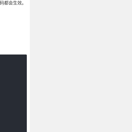
所有代码都会生效。