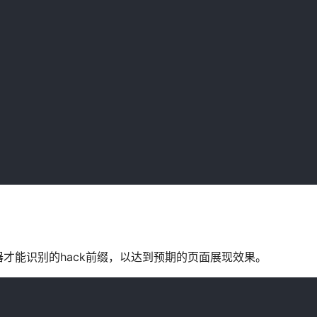
才能识别的hack前缀，以达到预期的页面展现效果。