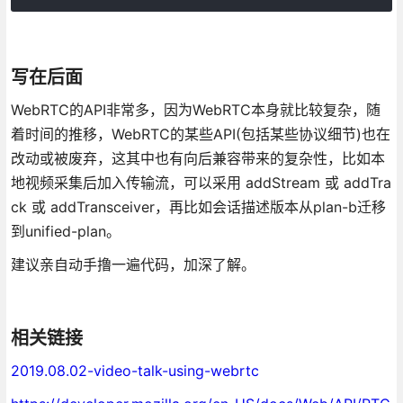
写在后面
WebRTC的API非常多，因为WebRTC本身就比较复杂，随
着时间的推移，WebRTC的某些API(包括某些协议细节)也在
改动或被废弃，这其中也有向后兼容带来的复杂性，比如本
地视频采集后加入传输流，可以采用 addStream 或 addTra
ck 或 addTransceiver，再比如会话描述版本从plan-b迁移
到unified-plan。
建议亲自动手撸一遍代码，加深了解。
相关链接
2019.08.02-video-talk-using-webrtc