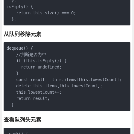
  };

isEmpty() {

    return this.size() === 0;

  };
从队列移除元素
dequeue() {

    //判断是否为空

    if (this.isEmpty()) {

      return undefined;

    }

    const result = this.items[this.lowestCount];

    delete this.items[this.lowestCount];

    this.lowestCount++;

    return result;

  }
查看队列头元素
 peek() {
