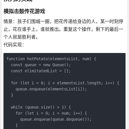
模拟击鼓传花游戏
情景：孩子们围城一圈，把花传递给身边的人，某一时刻停
止，花在谁手上，谁就推出。重复这个操作，剩下的最后一
个人就是胜利者。
代码实现：
function hotPotato(elementsList, num) {

  const queue = new Queue();

  const elimitatedList = [];

  for (let i = 0; i < elementsList.length; i++) {

    queue.enqueue(elementsList[i]);

  }

  while (queue.size() > 1) {

    for (let i = 0; i < num; i++) {

      queue.enqueue(queue.dequeue());

    }
