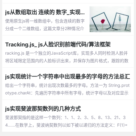
是 0-9 或 a-f 范围内的一个32位十六进制数。在理想情况下，任何
计算机和计算机集群都不会生成两个相同的GUID。
js从数组取出 连续的 数字_实现一维数组中连续数字分成几个连续的数字数组
使用原生js将一维数组中，包含连续的数字
分成一个二维数组，这篇文章分2种情况介
绍如何实现？1、过滤单个数字；2、包含单
个数字。
Tracking.js_ js人脸识别前端代码/算法框架
racking.js 是一个独立的JavaScript库，实现多人同时检测人脸并
将区域限定范围内的人脸标识出来，并保存为图片格式，跟踪的数
据既可以是颜色，也可以是人，也就是说我们可以通过检测到某特
定颜色，或者检测一个人体/脸的出现与移动，来触发JavaScript
js实现统计一个字符串中出现最多的字母的方法总汇
事件。
给出一个字符串，统计出现次数最多的字母。方法一为 String.prot
otype.charAt：先遍历字符串中所有字母，统计字母以及对应显示
的次数，最后是进行比较获取次数最大的字母。方法二 String.prot
otype.split：逻辑和方法一相同，只不过是通过 split 直接把字符串
js实现斐波那契数列的几种方式
先拆成数组。
斐波那契指的是这样一个数列：1、1、2、3、5、8、13、21、3
4......在数学上，斐波纳契数列以如下被以递归的方法定义：F(1)=
1，F(2)=1, F(n)=F(n-1)+F(n-2)（n>=2，n∈N*）;随着数列项数的