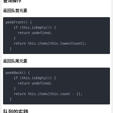
查询操作
返回队首元素
peekFront() {

    if (this.isEmpty()) {

      return undefined;

    }

    return this.items[this.lowestCount];

  }
返回队尾元素
peekBack() {

    if (this.isEmpty()) {

      return undefined;

    }

    return this.items[this.count - 1];

  }
队列的实践