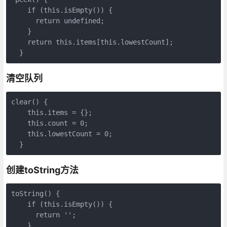
    if (this.isEmpty()) {

      return undefined;

    }

    return this.items[this.lowestCount];

  }
清空队列
clear() {

    this.items = {};

    this.count = 0;

    this.lowestCount = 0;

  }
创建toString方法
toString() {

    if (this.isEmpty()) {

      return '';

    }
