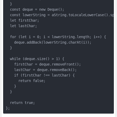
  }

  const deque = new Deque();

  const lowerString = aString.toLocaleLowerCase().spli
  let firstChar;

  let lastChar;

  for (let i = 0; i < lowerString.length; i++) {

    deque.addBack(lowerString.charAt(i));

  }

  while (deque.size() > 1) {

    firstChar = deque.removeFront();

    lastChar = deque.removeBack();

    if (firstChar !== lastChar) {

      return false;

    }

  }

  return true;

};