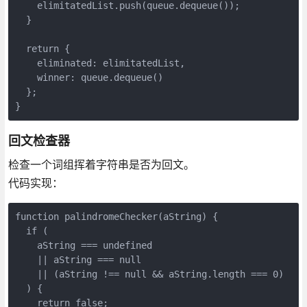
    elimitatedList.push(queue.dequeue());

  }

  return {

    eliminated: elimitatedList,

    winner: queue.dequeue()

  };

}
回文检查器
检查一个词组挥着字符串是否为回文。
代码实现：
function palindromeChecker(aString) {

  if (

    aString === undefined

    || aString === null

    || (aString !== null && aString.length === 0)

  ) {

    return false;
