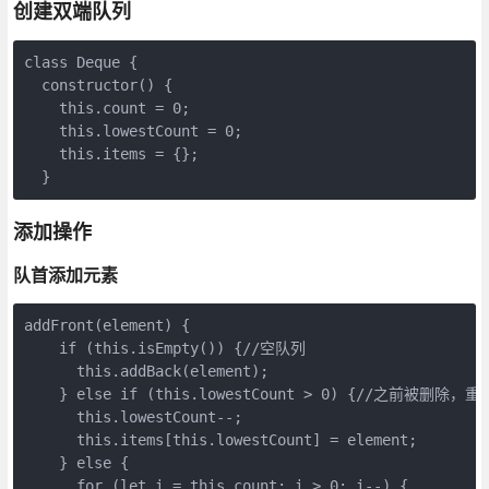
创建双端队列
class Deque {

  constructor() {

    this.count = 0;

    this.lowestCount = 0;

    this.items = {};

  }
添加操作
队首添加元素
addFront(element) {

    if (this.isEmpty()) {//空队列

      this.addBack(element);

    } else if (this.lowestCount > 0) {//之前被删除，重
      this.lowestCount--;

      this.items[this.lowestCount] = element;

    } else {

      for (let i = this.count; i > 0; i--) {
