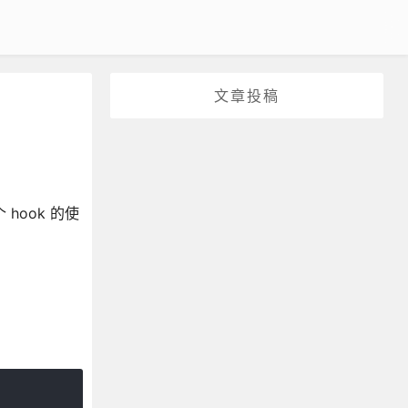
文章投稿
hook 的使