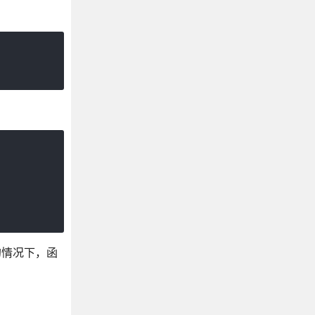
的情况下，函