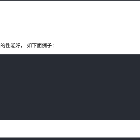
函数的性能好， 如下面例子：