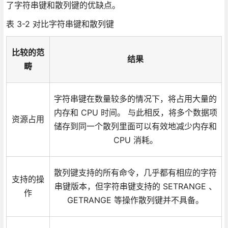
了字符串键和散列键的优缺点。
表 3-2 对比字符串键和散列键
比较的范
结果
畴
字符串键在数量较多的情况下，将占用大量的
内存和 CPU 时间。 与此相反，将多个数据项
资源占用
储存到同一个散列里面可以有效地减少内存和
CPU 消耗。
散列键支持的所有命令，几乎都有相应的字符
支持的操
串键版本，但字符串键支持的 SETRANGE 、
作
GETRANGE 等操作散列键并不具备。