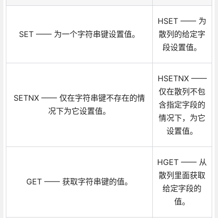
HSET —— 为
SET —— 为一个字符串键设置值。
散列的给定字
段设置值。
HSETNX ——
仅在散列不包
SETNX —— 仅在字符串键不存在的情
含指定字段的
况下为它设置值。
情况下，为它
设置值。
HGET —— 从
散列里面获取
GET —— 获取字符串键的值。
给定字段的
值。