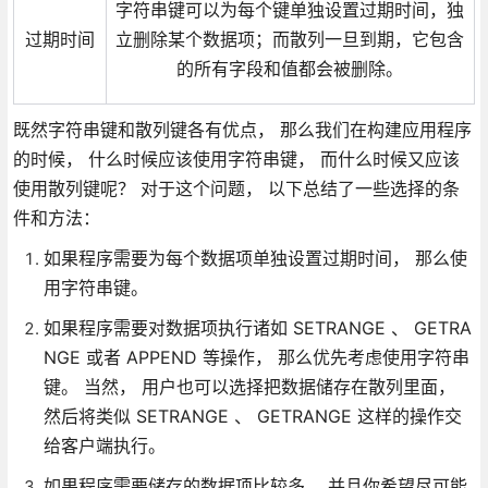
字符串键可以为每个键单独设置过期时间，独
过期时间
立删除某个数据项；而散列一旦到期，它包含
的所有字段和值都会被删除。
既然字符串键和散列键各有优点， 那么我们在构建应用程序
的时候， 什么时候应该使用字符串键， 而什么时候又应该
使用散列键呢？ 对于这个问题， 以下总结了一些选择的条
件和方法：
如果程序需要为每个数据项单独设置过期时间， 那么使
用字符串键。
如果程序需要对数据项执行诸如 SETRANGE 、 GETRA
NGE 或者 APPEND 等操作， 那么优先考虑使用字符串
键。 当然， 用户也可以选择把数据储存在散列里面，
然后将类似 SETRANGE 、 GETRANGE 这样的操作交
给客户端执行。
如果程序需要储存的数据项比较多， 并且你希望尽可能