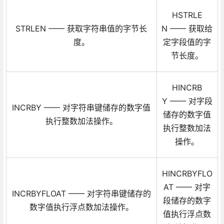
HSTRLE
STRLEN —— 获取字符串值的字节长
N —— 获取给
度。
定字段值的字
节长度。
HINCRB
Y —— 对字段
INCRBY —— 对字符串键储存的数字值
储存的数字值
执行整数加法操作。
执行整数加法
操作。
HINCRBYFLO
AT —— 对字
INCRBYFLOAT —— 对字符串键储存的
段储存的数字
数字值执行浮点数加法操作。
值执行浮点数