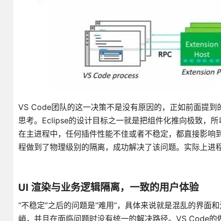
VS Code团队的这一决策不是没有原因的，正如前面提到的，
思考。Eclipse的设计目标之一就是把组件化推向极致，
在主进程中，任何插件性能不佳或者不稳定，都直接影响到Ecli
程做到了物理级别的隔离，成功解决了该问题。实际上进
UI 渲染与业务逻辑隔离，一致的用户体验
“不稳定”之后的问题是“难用”，具体来说就是混乱的界面
峭，并且在面临问题时没有统一的解决路径。VS Code的