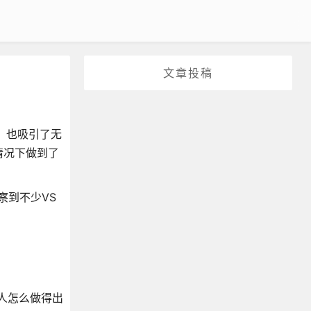
文章投稿
目，也吸引了无
情况下做到了
察到不少VS
个人怎么做得出