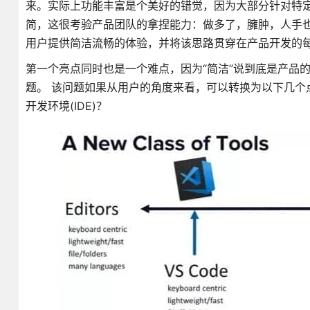
来。实际上功能丰富是个美好的错觉，因为大部分针对特定
简，这很考验产品团队的拿捏能力：做多了，臃肿，人手
用户提供简洁流畅的体验，并将该思路贯穿在产品开发的
第一个亮点同时也是一个难点，因为“简洁”说到底是产品的
题。 该问题如果从用户的角度来看，可以转换为以下几个点
开发环境(IDE)？