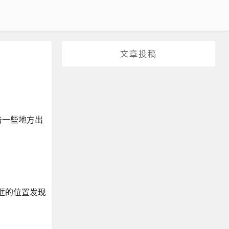
文章投稿
击一些地方出
入框的位置发现