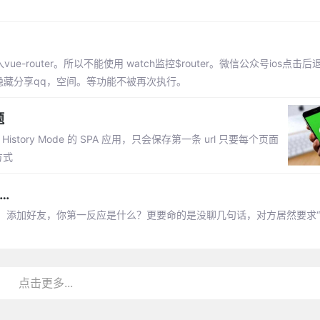
-router。所以不能使用 watch监控$router。微信公众号ios点击
隐藏分享qq，空间。等功能不被再次执行。
题
story Mode 的 SPA 应用，只会保存第一条 url 只要每个页面
方式
…
。添加好友，你第一反应是什么？更要命的是没聊几句话，对方居然要求“
点击更多...