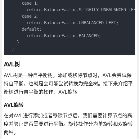
      case 1:

        return BalanceFactor.SLIGHTLY_UNBALANCED_LEFT;
      case 2:

        return BalanceFactor.UNBALANCED_LEFT;

      default:

        return BalanceFactor.BALANCED;

    }

  }
AVL树
AVL树是一种自平衡树，添加或移除节点时，AVL会尝试保
持自平衡，也就是会可能尝试转换为完全树。接下来介绍平
衡树进行自平衡的操作，AVL旋转
AVL旋转
在对AVL进行添加或者移除节点后，我们需要计算节点的高
度并验证是否需要进行平衡。旋转操作分为单旋转和双旋转
两种。