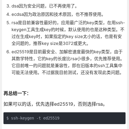
dsa因为安全问题，已不再使用了。
ecdsa因为政治原因和技术原因，也不推荐使用。
rsa是目前兼容性最好的，应用最广泛的key类型，在用ssh-
keygen工具生成key的时候，默认使用的也是这种类型。不
过在生成key时，如果指定的key size太小的话，也是有安
全问题的，推荐key size是3072或更大。
ed25519是目前最安全、加解密速度最快的key类型，由于
其数学特性，它的key的长度比rsa小很多，优先推荐使用。
它目前唯一的问题就是兼容性，即在旧版本的ssh工具集中
可能无法使用。不过据我目前测试，还没有发现此类问题。
再总结一下：
如果可以的话，优先选择ed25519，否则选择rsa。
$ ssh-keygen -t ed25519