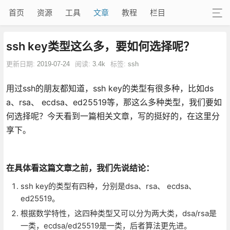
首页
资源
工具
文章
教程
栏目
ssh key类型这么多，要如何选择呢？
更新日期:
2019-07-24
阅读:
3.4k
标签:
ssh
用过ssh的朋友都知道，ssh key的类型有很多种，比如ds
a、rsa、 ecdsa、ed25519等，那这么多种类型，我们要如
何选择呢？今天看到一篇相关文章，写的挺好的，在这里分
享下。
在具体看这篇文章之前，我们先说结论：
ssh key的类型有四种，分别是dsa、rsa、 ecdsa、
ed25519。
根据数学特性，这四种类型又可以分为两大类，dsa/rsa是
一类，ecdsa/ed25519是一类，后者算法更先进。