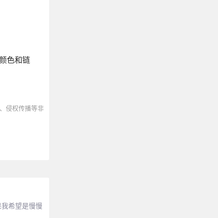
颜色和链
、侵权传播等非
如果我希望是慢慢