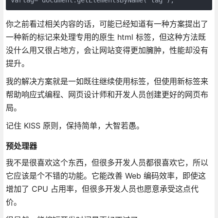
你之前看过相关内容的话，可能已经知道有一种方案提出了
一种新的标记来处理专用的原生 html 标签，但这种方法既
没什么用又很占地方，会让网站变得更加臃肿，性能却没有
提升。
我的解决方案就是一如既往继续使用标签，但使用新标签来
帮助响应式编程、网页设计师和开发人员创建更好的网页布
局。
记住 KISS 原则，保持简单，大智若愚。
预处理器
我不是很喜欢这个东西，但很多开发人员都很喜欢它，所以
它应该是个不错的功能。它能改善 Web 编码效率，即使这
增加了 CPU 占用率，但很多开发人员也愿意承受这点代
价。