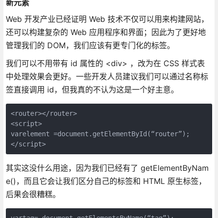
新元素
Web 开发产业已经证明 Web 技术不仅可以用来构建网站，
还可以构建复杂的 Web 应用程序和界面；因此为了更好地
管理我们的 DOM，我们应该有更专门化的标签。
我们可以不用带有 id 属性的 <div> ，改为在 CSS 样式表
中处理效果会更好。一些开发人员建议我们可以通过名称标
签直接调用 id，但我真的不认为这是一个好主意。
<router></router>

<script>

varelement =document.getElementById(“router”);

其实这没什么用途，因为我们已经有了 getElementByNam
e()，而且它会让我们区分自己的标签和 HTML 原生标签，
后果会很糟糕。