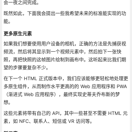
会一夜之间完成。
既然如此，下面我会提出一些我希望未来的标准能实现的功
能。
更多原生元素
如果我们想要使用用户设备的相机，正确的方法是先捕获视
频流，然后将其显示到一个视频元素中，然后拍下一张快
照，再把快照的这帧图片绘制到画布中。这听起来比我们期
望的步骤要复杂不少。
在下一个 HTML 正式版本中，我们应该能够更轻松地处理更
多原生组件，从而制作水平更高的的 Web 应用程序和 PWA
（渐进式 Web 应用程序），最终实现史蒂夫乔布斯的梦
想。
这些元素将带有自己的 API，其中一些甚至不需要 HTML 元
素，如 NFC、联系人、短信或 VR 访问等。