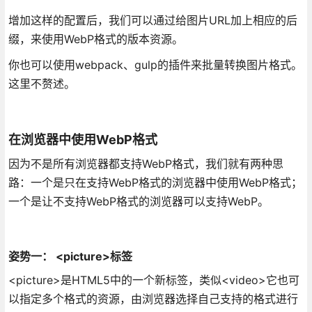
增加这样的配置后，我们可以通过给图片URL加上相应的后
缀，来使用WebP格式的版本资源。
你也可以使用webpack、gulp的插件来批量转换图片格式。
这里不赘述。
在浏览器中使用WebP格式
因为不是所有浏览器都支持WebP格式，我们就有两种思
路：一个是只在支持WebP格式的浏览器中使用WebP格式；
一个是让不支持WebP格式的浏览器可以支持WebP。
姿势一： <picture>标签
<picture>是HTML5中的一个新标签，类似<video>它也可
以指定多个格式的资源，由浏览器选择自己支持的格式进行