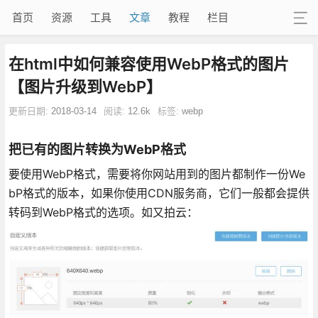
首页
资源
工具
文章
教程
栏目
在html中如何兼容使用WebP格式的图片
【图片升级到WebP】
更新日期:
2018-03-14
阅读:
12.6k
标签:
webp
把已有的图片转换为WebP格式
要使用WebP格式，需要将你网站用到的图片都制作一份We
bP格式的版本，如果你使用CDN服务商，它们一般都会提供
转码到WebP格式的选项。如又拍云：