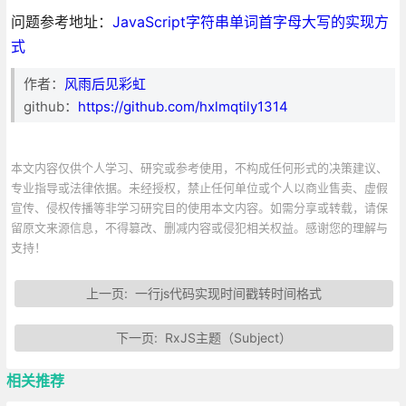
问题参考地址：
JavaScript字符串单词首字母大写的实现方
式
作者：
风雨后见彩虹
github：
https://github.com/hxlmqtily1314
本文内容仅供个人学习、研究或参考使用，不构成任何形式的决策建议、
专业指导或法律依据。未经授权，禁止任何单位或个人以商业售卖、虚假
宣传、侵权传播等非学习研究目的使用本文内容。如需分享或转载，请保
留原文来源信息，不得篡改、删减内容或侵犯相关权益。感谢您的理解与
支持！
上一页:
一行js代码实现时间戳转时间格式
下一页:
RxJS主题（Subject）
相关推荐