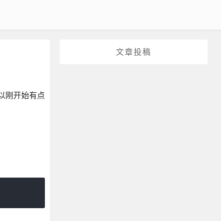
文章投稿
以刚开始有点