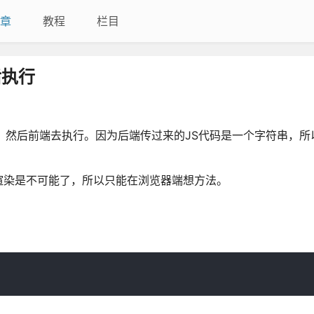
章
教程
栏目
后执行
，然后前端去执行。因为后端传过来的JS代码是一个字符串，所
渲染是不可能了，所以只能在浏览器端想方法。