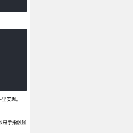
文件里实现。
应该是手指触碰