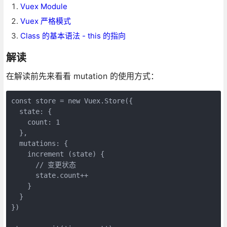
Vuex Module
Vuex 严格模式
Class 的基本语法 - this 的指向
解读
在解读前先来看看 mutation 的使用方式：
const store = new Vuex.Store({

  state: {

    count: 1

  },

  mutations: {

    increment (state) {

      // 变更状态

      state.count++

    }

  }

})
