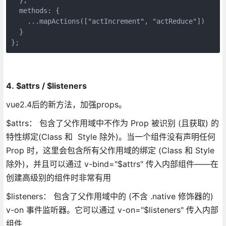
  methods: {

    ...mapActions(["actIncrement", "actReduce"])

  }

};
4. $attrs / $listeners
vue2.4后的新方法，加强props。
$attrs： 包含了父作用域中不作为 Prop 被识别 (且获取) 的
特性绑定(Class 和 Style 除外)。当一个组件没有声明任何
Prop 时，这里会包含所有父作用域的绑定 (Class 和 Style
除外)，并且可以通过 v-bind="$attrs" 传入内部组件——在
创建高级别的组件时非常有用
$listeners： 包含了父作用域中的 (不含 .native 修饰器的)
v-on 事件监听器。它可以通过 v-on="$listeners" 传入内部
组件