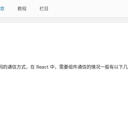
章
教程
栏目
间的通信方式，在 React 中，需要组件通信的情况一般有以下