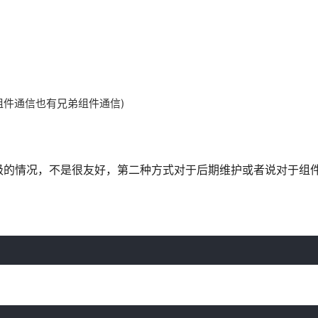
组件通信也有兄弟组件通信)
级的情况，不是很友好，第二种方式对于后期维护或者说对于组