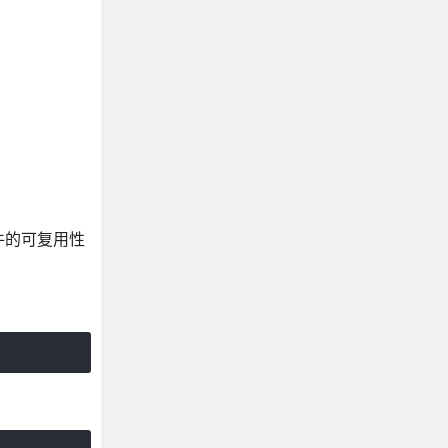
件的可复用性