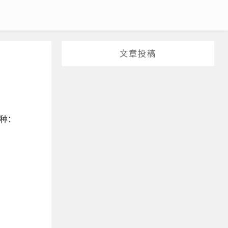
文章投稿
几种：