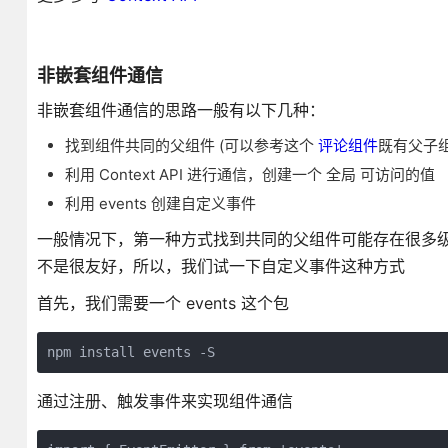
非嵌套组件通信
非嵌套组件通信的思路一般有以下几种：
找到组件共同的父组件 (可以参考这个
评论组件
既有父子
利用 Context API 进行通信，创建一个 全局 可访问的值
利用 events 创建自定义事件
一般情况下，第一种方式找到共同的父组件可能存在很多
不是很友好，所以，我们试一下自定义事件这种方式
首先，我们需要一个 events 这个包
npm install events -S
通过注册、触发事件来实现组件通信