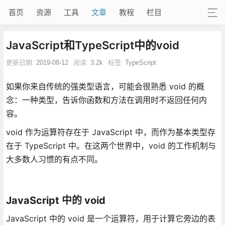
首页
资源
工具
文章
教程
栏目
JavaScript和TypeScript中的void
更新日期:
2019-08-12
阅读:
3.2k
标签:
TypeScript
如果你来自传统的强类型语言，可能会很熟悉 void 的概
念：一种类型，告诉你函数和方法在调用时不返回任何内
容。
void 作为运算符存在于 JavaScript 中，而作为基本类型存
在于 TypeScript 中。在这两个世界中，void 的工作机制与
大多数人习惯的有点不同。
JavaScript 中的 void
JavaScript 中的 void 是一个运算符，用于计算它旁边的表