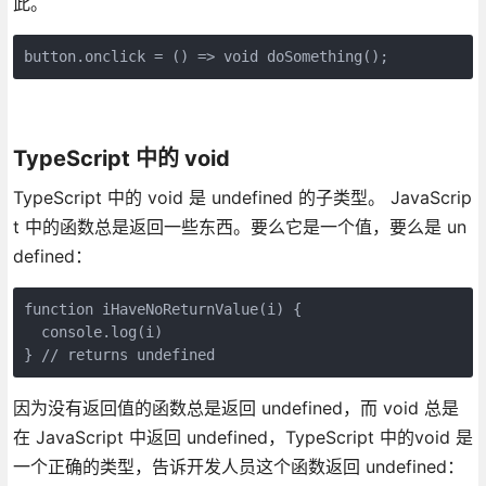
此。
button.onclick = () => void doSomething();
TypeScript 中的 void
TypeScript 中的 void 是 undefined 的子类型。 JavaScrip
t 中的函数总是返回一些东西。要么它是一个值，要么是 un
defined：
function iHaveNoReturnValue(i) {

  console.log(i)

} // returns undefined
因为没有返回值的函数总是返回 undefined，而 void 总是
在 JavaScript 中返回 undefined，TypeScript 中的void 是
一个正确的类型，告诉开发人员这个函数返回 undefined：