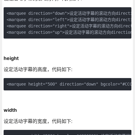
<marquee direction="down">设定活动字幕的滚动方向direction
<marquee direction="left">设定活动字幕的滚动方向direction
<marquee direction="right">设定活动字幕的滚动方向directio
<marquee direction="up">设定活动字幕的滚动方向direction=
height
设定活动字幕的高度，代码如下:
<marquee height="500" direction="down" bgcolor="#
width
设定活动字幕的宽度，代码如下: