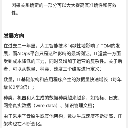
因果关系确定的一部分可以大大提高其准确性和有效
性。
发展方向
在过去二十年里，人工智能技术间歇性地影响了ITOM的发
展，而AIOps平台只是这种影响的最新例证。IT运营一方面
受到成本降低的压力，同时又增加了运营的复杂性。关于后
者，可以从数量、种类、速度三个维度进行定义：
数量，IT基础架构和应用程序产生的数据量快速增长（每年
增长2至3倍）；
种类，机器和人生成的数据种类越来越多，如指标、日志、
网络真实数据（wire data）、知识管理文档；
由于采用了云原生或其他架构，数据生成速度不断提高，IT
架构也在不断变化。