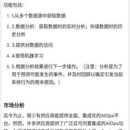
功能包括：
1.从多个数据源中获取数据
2.数据分析：获取数据时的实时分析；存储数据时的历
史分析
3.提供对数据的访问
4.使用机器学习
5.根据分析结果进行下一步操作。（注意：分析是为了
用于预测可能发生的事件，并及时回顾以确定引发当前
系统行为的根本原因。）
市场分析
迄今为止，很少有供应商能提供全面、集成化的AIOps平
台。然而，许多供应商提供了广泛且可内置集成的AIOps功