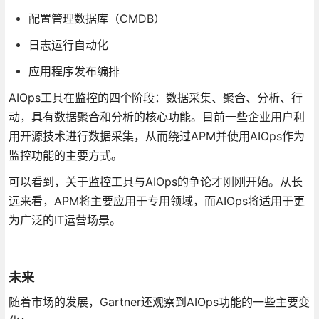
配置管理数据库（CMDB）
日志运行自动化
应用程序发布编排
AIOps工具在监控的四个阶段：数据采集、聚合、分析、行
动，具有数据聚合和分析的核心功能。目前一些企业用户利
用开源技术进行数据采集，从而绕过APM并使用AIOps作为
监控功能的主要方式。
可以看到，关于监控工具与AIOps的争论才刚刚开始。从长
远来看，APM将主要应用于专用领域，而AIOps将适用于更
为广泛的IT运营场景。
未来
随着市场的发展，Gartner还观察到AIOps功能的一些主要变