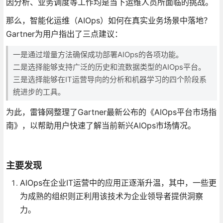
因分析、业务调度等工作均是当下运维人员所面临的挑战。
那么，智能化运维（AIOps）如何在真实业务场景中落地？
Gartner为用户指出了三点建议：
一是通过增量方法确保成功部署AIOps的各项功能。
二是选择能够支持广泛的历史和流数据类型的AIOps平台。
三是选择能够在IT运营导向的分析和机器学习的四个阶段系
统进步的工具。
为此，雷锋网整理了Gartner最新公布的《AIOps平台市场指
南》，以帮助用户快速了解当前新兴AIOps市场情况。
主要发现
AIOps在企业IT运营中的应用正逐渐升温，其中，一些更
为成熟的组织则正利用该技术为企业领导者提供洞察
力。