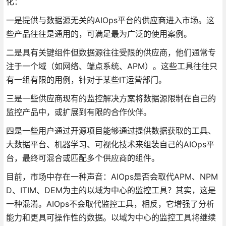
化：
一是提供与数据源无关的AIOps平台的供应商进入市场。这
些产品往往是通用的，可满足最为广泛的使用案例。
二是具有关键组件但数据源往往受限的供应商，他们通常专
注于一个域（如网络、端点系统、APM）。这些工具往往只
有一组有限的用例，针对于某些IT运营部门。
三是一些供应商现有的监控解决方案将数据源限制在自己的
监控产品中，或扩展到有限的合作伙伴。
四是一些用户通过开源项目能够通过提供数据获取的工具、
大数据平台、机器学习、可视化技术来组装自己的AIOps平
台，最终可混合或匹配多个供应商的组件。
目前，市场中存在一种声音：AIOps是否会取代APM、NPM
D、ITIM、DEM为主的以域为中心的监控工具？其实，这是
一种混淆。AIOps不会取代监控工具，相反，它增强了分析
能力和更具可操作性的数据。以域为中心的监控工具将继续