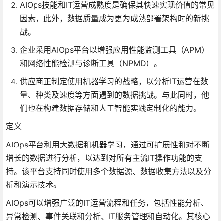
AIOps技能和IT运营成熟度是确保其快速实现价值的常见
因素，此外，数据质量成为更为成熟部署架构时的新挑
战。
企业采用AIOps平台以增强应用性能监测工具（APM）
和网络性能检测与诊断工具（NPMD）。
供应商正制定使用机器学习的战略，以分析IT运营在数
量、种类及速度等方面遇到的数据挑战。与此同时，他
们也在构建数据存储和人工智能实践定制化的能力。
定义
AIOps平台利用大数据和机器学习，通过可扩展性和对不断
增长的数据进行分析，以达到对所有主流IT操作功能的支
持。该平台支持同时使用多个数据源、数据收集方法以及分
析和演示技术。
AIOps可以增强广泛的IT运营流程和任务，包括性能分析、
异常检测、事件关联和分析、IT服务管理和自动化。其核心