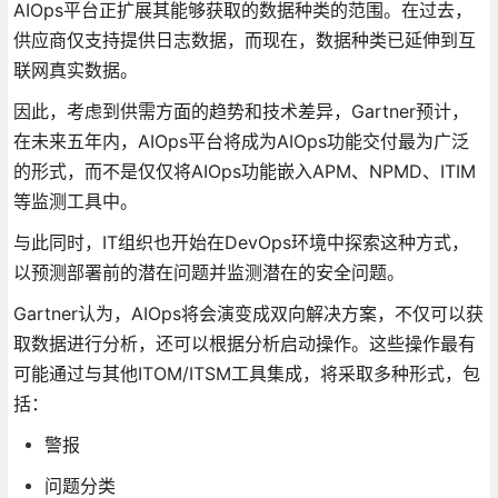
AIOps平台正扩展其能够获取的数据种类的范围。在过去，
供应商仅支持提供日志数据，而现在，数据种类已延伸到互
联网真实数据。
因此，考虑到供需方面的趋势和技术差异，Gartner预计，
在未来五年内，AIOps平台将成为AIOps功能交付最为广泛
的形式，而不是仅仅将AIOps功能嵌入APM、NPMD、ITIM
等监测工具中。
与此同时，IT组织也开始在DevOps环境中探索这种方式，
以预测部署前的潜在问题并监测潜在的安全问题。
Gartner认为，AIOps将会演变成双向解决方案，不仅可以获
取数据进行分析，还可以根据分析启动操作。这些操作最有
可能通过与其他ITOM/ITSM工具集成，将采取多种形式，包
括：
警报
问题分类