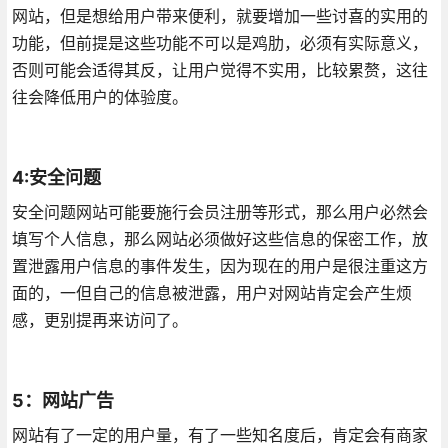
网站，但是想给用户带来便利，就要增加一些讨喜的实用的
功能，但前提是这些功能不可以是鸡肋，必须有实际意义，
否则可能会适得其反，让用户觉得不实用，比较累赘，这往
往会降低用户的体验度。
4:安全问题
安全问题网站可能要施行会员注册等形式，那么用户必然会
填写个人信息，那么网站必须做好这些信息的保密工作，放
置泄露用户信息的事件发生，因为现在的用户是很注重这方
面的，一但自己的信息被泄露，用户对网站肯定会产生烦
感，更别提再来访问了。
5：网站广告
网站有了一定的用户量，有了一些知名度后，肯定会有商家