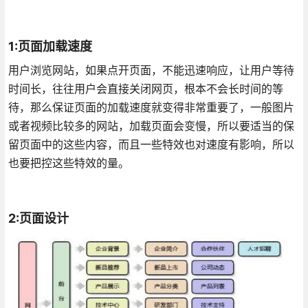
1:页面加载速度
用户浏览网站，如果点开页面，不能迅速响应，让用户等待
时间长，往往用户会直接关闭网页，根本不会长时间的等
待，那么保证页面的加载速度就变得非常重要了，一般图片
或者视频比较多的网站，加载页面会变慢，所以要适当的保
留页面中的这些内容，而且一些特效也对速度有影响，所以
也要把控这些特效的量。
2:页面设计