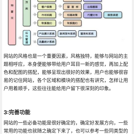
网站的风格也是一个重要因素，风格独特，能够与网站的主
题相呼应，本身便能够带给用户耳目一新的感觉，再加上配
色和配图的搭配，能够呈现出很好的效果，用户也能够很容
易的记住网站，各个区域和模块的搭配也有讲究，怎样让用
户用着顺手，这些往往能给用户留下很深刻的印象。
3:完善功能
网站的一些必备功能是很好确定的，确定好发展方向，一些
常用的功能也就随之确定下来了，也可以参考一些同类型的