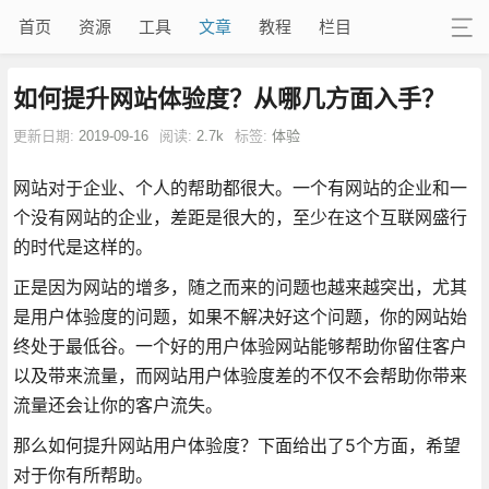
首页
资源
工具
文章
教程
栏目
如何提升网站体验度？从哪几方面入手？
更新日期:
2019-09-16
阅读:
2.7k
标签:
体验
网站对于企业、个人的帮助都很大。一个有网站的企业和一
个没有网站的企业，差距是很大的，至少在这个互联网盛行
的时代是这样的。
正是因为网站的增多，随之而来的问题也越来越突出，尤其
是用户体验度的问题，如果不解决好这个问题，你的网站始
终处于最低谷。一个好的用户体验网站能够帮助你留住客户
以及带来流量，而网站用户体验度差的不仅不会帮助你带来
流量还会让你的客户流失。
那么如何提升网站用户体验度？下面给出了5个方面，希望
对于你有所帮助。