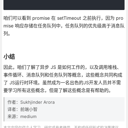
咱们可以看到 promise 在 setTimeout 之前执行，因为 pro
mise 响应存储在任务队列中，任务队列的优先级高于消息队
列。
小结
因此，咱们了解了异步 JS 是如何工作的，以及调用堆栈、
事件循环、消息队列和任务队列等概念，这些概念共同构成
了 JS运行时环境。虽然成为一名出色的JS开发人员并不需
要学习所有这些概念，但是了解这些概念是有帮助的。
作者：Sukhjinder Arora
译者：前端小智
来源：medium
本文内容仅供个人学习、研究或参考使用，不构成任何形式的决策建议、