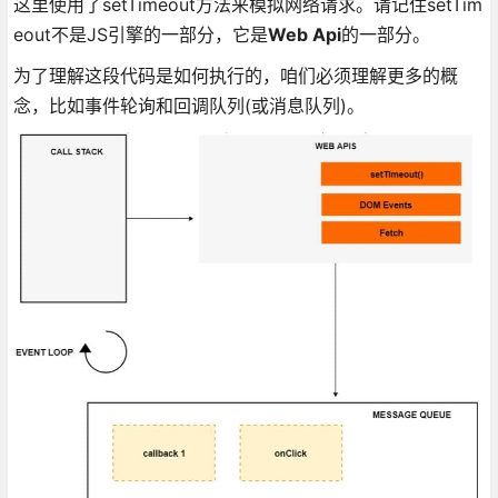
这里使用了setTimeout方法来模拟网络请求。请记住setTim
eout不是JS引擎的一部分，它是
Web Api
的一部分。
为了理解这段代码是如何执行的，咱们必须理解更多的概
念，比如事件轮询和回调队列(或消息队列)。