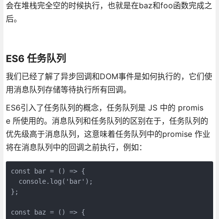
会在堆栈完全空的时候执行，也就是在baz和foo函数完成之
后。
ES6 任务队列
我们已经了解了异步回调和DOM事件是如何执行的，它们使
用消息队列存储等待执行所有回调。
ES6引入了任务队列的概念，任务队列是 JS 中的 promis
e 所使用的。消息队列和任务队列的区别在于，任务队列的
优先级高于消息队列，这意味着任务队列中的promise 作业
将在消息队列中的回调之前执行，例如：
const bar = () => {

  console.log('bar');

};

const baz = () => {
