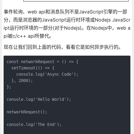
事件轮询、web api和消息队列不是JavaScript引擎的一部
分，而是浏览器的JavaScript运行时环境或Nodejs JavaScr
ipt运行时环境的一部分(对于Nodejs)。在Nodejs中，web a
pi被c/c++ api所替代。
现在让我们回到上面的代码，看看它是如何异步执行的。
const networkRequest = () => {

  setTimeout(() => {

    console.log('Async Code');

  }, 2000);

};

console.log('Hello World');

networkRequest();

console.log('The End');
