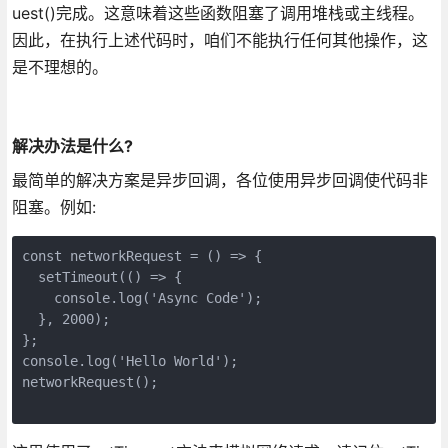
uest()完成。这意味着这些函数阻塞了调用堆栈或主线程。
因此，在执行上述代码时，咱们不能执行任何其他操作，这
是不理想的。
解决办法是什么?
最简单的解决方案是异步回调，各位使用异步回调使代码非
阻塞。例如:
const networkRequest = () => {

  setTimeout(() => {

    console.log('Async Code');

  }, 2000);

};

console.log('Hello World');

networkRequest();
