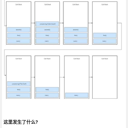
这里发生了什么?