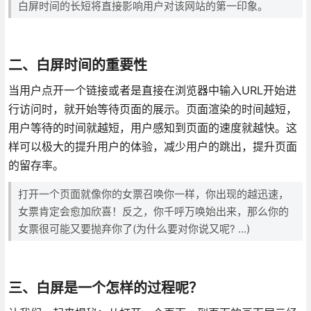
白屏时间的长短将直接影响用户对该网站的第一印象。
二、白屏时间的重要性
当用户点开一个链接或者是直接在浏览器中输入URL开始进
行访问时，就开始等待页面的展示。页面渲染的时间越短，
用户等待的时间就越短，用户感知到页面的速度就越快。这
样可以极大的提升用户的体验，减少用户的跳出，提升页面
的留存率。
打开一个页面就像你的女票召唤你一样，你出现的越迅速，
女票肯定会愈加欣喜！反之，你千呼万唤始出来，那么你的
女票很可能又要抛弃你了(为什么要对你说又呢? ...)
三、白屏是一个怎样的过程呢？