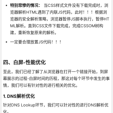
特别悲惨的情况：
当CSS样式文件没有下载完成时，浏
览器解析HTML遇到了内联JS代码，此时！！！根据浏
览器的安全解析策略，浏览器暂停JS脚本执行，暂停HT
ML解析。直到CSS文件下载完成，完成CSSOM树构
建，重新恢复原来的解析。
一定要合理放置JS代码！！！
四、白屏-性能优化
至此，我们已经了解了从浏览器在打开一个链接开始，到屏
幕展示的过程-白屏时间的历程，那这对每个环节中发生的事
情，我们可以有针对性的进行相关的优化。
1. DNS解析优化
针对DNS Lookup环节，我们可以针对性的进行DNS解析优
化。