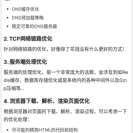
DNS缓存优化
DNS预加载策略
稳定可靠的DNS服务器
2. TCP网络链路优化
针对网络链路的优化，好像除了花钱没有什么更好的方式！
3. 服务端处理优化
服务端的处理优化，是一个非常庞大的话题，会涉及到如Re
dis缓存、数据库存储优化或是系统内的各种中间件以及Gzi
p压缩等...
4. 浏览器下载、解析、渲染页面优化
根据浏览器对页面的下载、解析、渲染过程，可以考虑一下
的优化处理：
尽可能的精简HTML的代码和结构