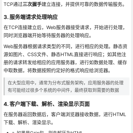
TCP通过
三次握手
建立连接，并提供可靠的数据传输服务。
3. 服务端请求处理响应
在TCP连接建立后，Web服务器接受请求，开始进行处理，
同时浏览器端开始等待服务器的处理响应。
Web服务器根据请求类型的不同，进行相应的处理。静态资
源如图片、CSS文件、静态HTML直接进行响应；如其他注
册的请求转发给相应的应用服务器，进行如数据处理、缓存
中取数据，将数据按照约定好的格式响应给浏览器。
在大型应用中，通常为分布式服务架构，应用服务器的处理
有可能经过很多个系统的中间件，最终获取到需要的数据
4. 客户端下载、解析、渲染显示页面
在服务器返回数据后，客户端浏览器接收数据，进行HTML
下载、解析、渲染显示。
a. 如果是Gzip包，则先解压为HTML