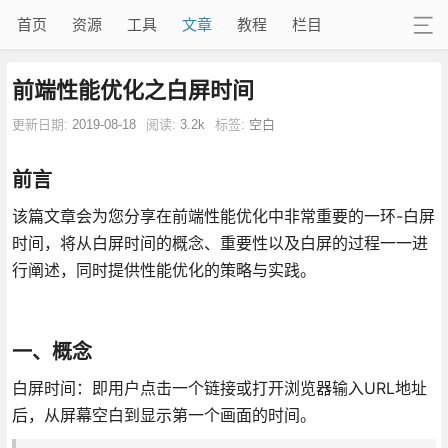
首页
资源
工具
文章
教程
栏目
前端性能优化之白屏时间
更新日期:
2019-08-18
阅读:
3.2k
标签:
空白
前言
该篇文章会为您分享在前端性能优化中非常重要的一环-白屏
时间，将从白屏时间的概念、重要性以及白屏的过程一一进
行阐述，同时提供性能优化的策略与实践。
一、概念
白屏时间：即用户点击一个链接或打开浏览器输入URL地址
后，从屏幕空白到显示第一个画面的时间。