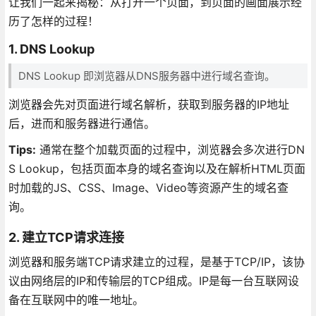
让我们一起来揭秘：从打开一个页面，到页面的画面展示经
历了怎样的过程！
1. DNS Lookup
DNS Lookup 即浏览器从DNS服务器中进行域名查询。
浏览器会先对页面进行域名解析，获取到服务器的IP地址
后，进而和服务器进行通信。
Tips:
通常在整个加载页面的过程中，浏览器会多次进行DN
S Lookup，包括页面本身的域名查询以及在解析HTML页面
时加载的JS、CSS、Image、Video等资源产生的域名查
询。
2. 建立TCP请求连接
浏览器和服务端TCP请求建立的过程，是基于TCP/IP，该协
议由网络层的IP和传输层的TCP组成。IP是每一台互联网设
备在互联网中的唯一地址。