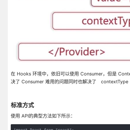
在 Hooks 环境中，依旧可以使用 Consumer，但是 Cont
决了 Consumer 难用的问题同时也解决了 contextType
标准方式
使用 API的典型方法如下所示：