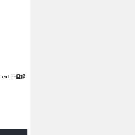
text,不但解