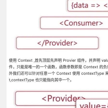
使用 Context ,首先顶层先声明 Provier 组件，并声明 v
件，只能是唯一的一个函数，函数参数即是 Context 的负载。如果
外我们还可以针对任意一个 Context 使用 contextTy
t,contextType 也只能指向其中一个。