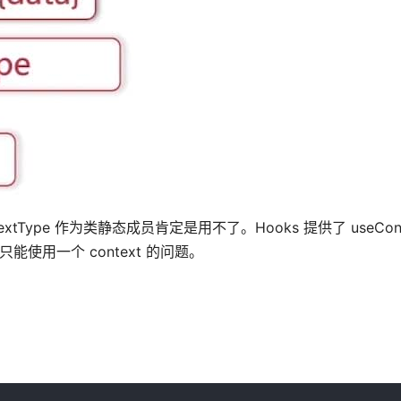
extType 作为类静态成员肯定是用不了。Hooks 提供了 useCon
 只能使用一个 context 的问题。