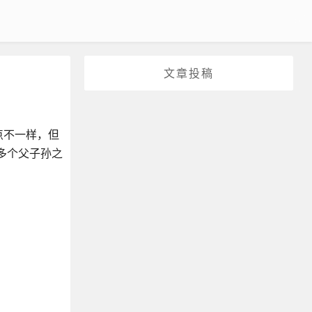
文章投稿
有点不一样，但
在多个父子孙之