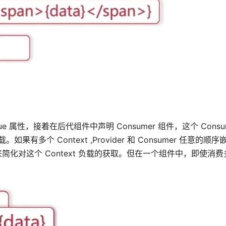
alue 属性，接着在后代组件中声明 Consumer 组件，这个 Consu
有多个 Context ,Provider 和 Consumer 任意的顺
pe 来简化对这个 Context 负载的获取。但在一个组件中，即使消费多