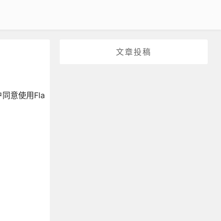
文章投稿
同意使用Fla