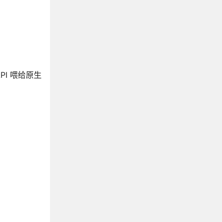
PI 喂给原生