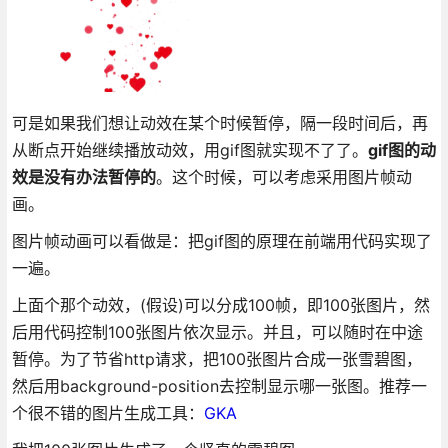
可是如果我们想让动效在某个时候暂停，隔一段时间后，再
从断点开始继续播放动效，用gif图就实现不了了。
gif图的动
效是没有办法暂停的
。这个时候，可以考虑采用图片帧动
画。
图片帧动画可以看做是：把gif图的原理在前端用代码实现了
一遍。
上面个那个动效，(假设)可以分成100帧，即100张图片，然
后用代码控制100张图片依次显示。并且，可以随时在中途
暂停。为了节省http请求，把100张图片合成一张雪碧图，
然后用background-position去控制显示哪一张图。推荐一
个很不错的图片生成工具：
GKA