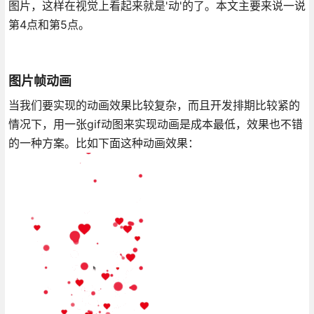
图片，这样在视觉上看起来就是'动'的了。本文主要来说一说
第4点和第5点。
图片帧动画
当我们要实现的动画效果比较复杂，而且开发排期比较紧的
情况下，用一张gif动图来实现动画是成本最低，效果也不错
的一种方案。比如下面这种动画效果：