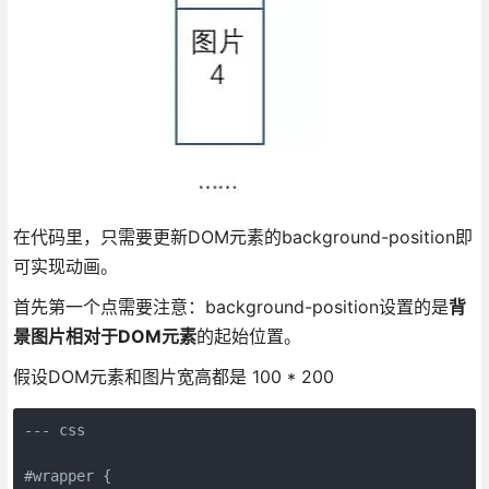
在代码里，只需要更新DOM元素的background-position即
可实现动画。
首先第一个点需要注意：background-position设置的是
背
景图片相对于DOM元素
的起始位置。
假设DOM元素和图片宽高都是 100 * 200
--- css

#wrapper {
