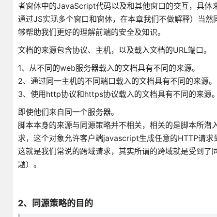
者窗体中的JavaScript代码以及和其他窗口的交互
通过JS实现多个窗口和窗体，在本章我们不做解释）当然
够帮助我们更好的理解前端的安全及知识。
文档的来源包含协议、主机，以及载入文档的URL端口。
1、从不同的web服务器载入的文档具有不同的来源。
2、通过同一主机的不同端口载入的文档具有不同的来源。
3、使用http协议和https协议载入的文档具有不同的来源
即使他们来自同一个服务器。
脚本本身的来源与同源策略并不相关，相关的是脚本所潜入的文
求，这个对象允许客户端javascript生成任意的HTT
这就是我们常说的跨域请求，其实所谓的跨域就是受到了
题）。
2、同源策略的目的