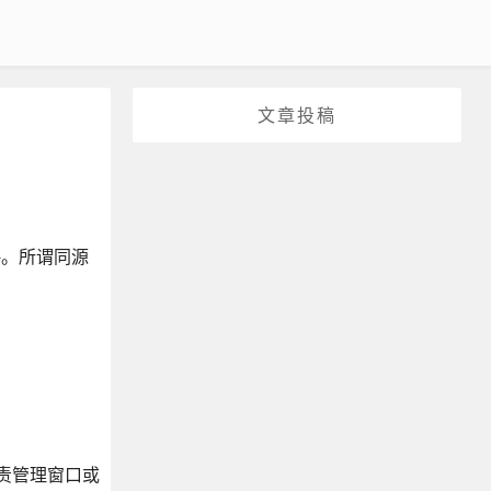
文章投稿
略。所谓同源
负责管理窗口或