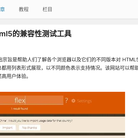
章
教程
栏目
html5的兼容性测试工具
网站宗旨是帮助人们了解各个浏览器以及它们的不同版本对 HTML5
息都用列表形式展现，以不同颜色表示支持情况。该网站可以帮
提高用户体验。