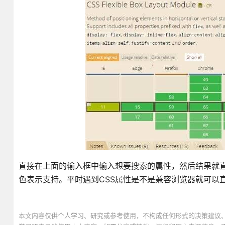
直接在上面的输入框中输入想要搜索的属性，然后结果就
色表示支持。平时遇到CSS属性是不是兼容浏览器就可以
本文内容仅供个人学习、研究或参考使用，不构成任何形式的决策建议