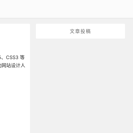
文章投稿
、CSS3 等
助网站设计人