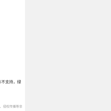
示不支持，绿
、侵权传播等非