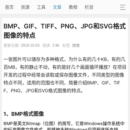
首页
资源
工具
文章
教程
栏目
BMP、GIF、TIFF、PNG、JPG和SVG格式
图像的特点
更新日期:
2019-10-03
阅读:
3.8k
标签:
图像
一张图片可以储存为多种格式，为什么有的几十KB，有的几
百MB，有的静止不动，有的是好几个画面循环播放？在项目
开发的过程中经常会读取或保存图像文件，不同类型的图像
特点不同，适用的范围也不同，简要介绍BMP、GIF、TIF
F、PNG、JPG和SVG格式图像的特点。
1、BMP格式图像
BMP是英文Bitmap（位图）的简写，它是Windows操作系统中
的标准图像文件格式，能够被多种Windows应用程序所支持。