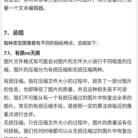
要一个文本编辑器。
7、总结
每种类型图像都有不同的指标特点，总结如下：
7.1、有损vs无损
图片文件格式有可能会对图片的文件大小进行不同程度的压
缩，图片的压缩分为有损压缩和无损压缩两种。
有损压缩。指在压缩文件大小的过程中，损失了一部分图片
的信息，也即降低了图片的质量，并且这种损失是不可逆
的，我们不可能从有一个有损压缩过的图片中恢复出全来的
图片。常见的有损压缩手段，是按照一定的算法将临近的像
素点进行合并。
无损压缩。只在压缩文件大小的过程中，图片的质量没有任
何损耗。我们任何时候都可以从无损压缩过的图片中恢复出