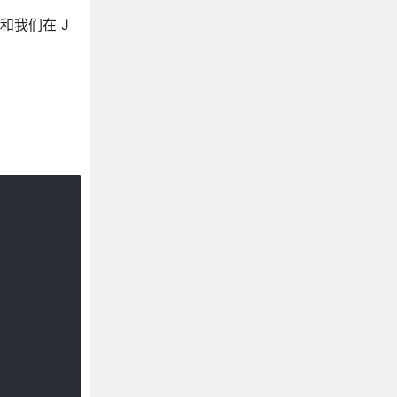
值和我们在 J