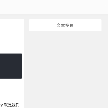
文章投稿
ity 就是我们