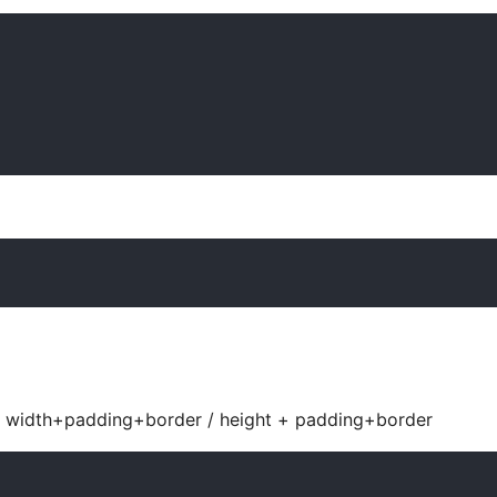
ing+border / height + padding+border