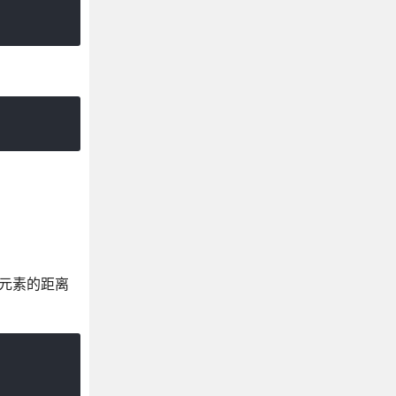
位元素的距离