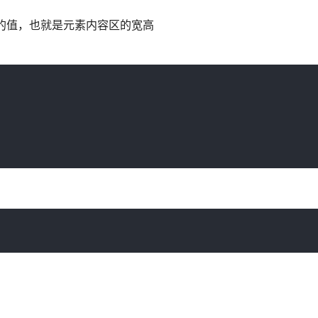
width的值，也就是元素内容区的宽高